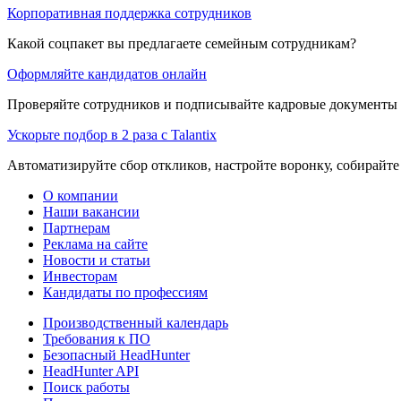
Корпоративная поддержка сотрудников
Какой соцпакет вы предлагаете семейным сотрудникам?
Оформляйте кандидатов онлайн
Проверяйте сотрудников и подписывайте кадровые документы 
Ускорьте подбор в 2 раза с Talantix
Автоматизируйте сбор откликов, настройте воронку, собирайте
О компании
Наши вакансии
Партнерам
Реклама на сайте
Новости и статьи
Инвесторам
Кандидаты по профессиям
Производственный календарь
Требования к ПО
Безопасный HeadHunter
HeadHunter API
Поиск работы