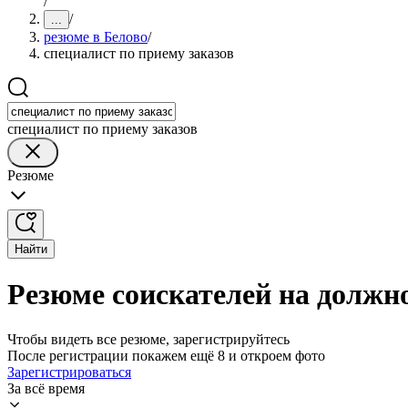
/
/
...
резюме в Белово
/
специалист по приему заказов
специалист по приему заказов
Резюме
Найти
Резюме соискателей на должно
Чтобы видеть все резюме, зарегистрируйтесь
После регистрации покажем ещё 8 и откроем фото
Зарегистрироваться
За всё время