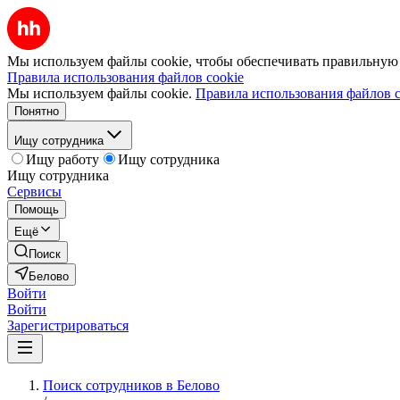
Мы используем файлы cookie, чтобы обеспечивать правильную р
Правила использования файлов cookie
Мы используем файлы cookie.
Правила использования файлов c
Понятно
Ищу сотрудника
Ищу работу
Ищу сотрудника
Ищу сотрудника
Сервисы
Помощь
Ещё
Поиск
Белово
Войти
Войти
Зарегистрироваться
Поиск сотрудников в Белово