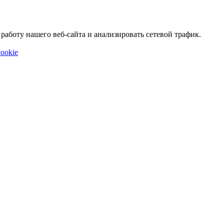
аботу нашего веб-сайта и анализировать сетевой трафик.
ookie