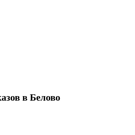
азов в Белово