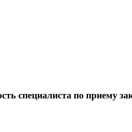
сть специалиста по приему зак