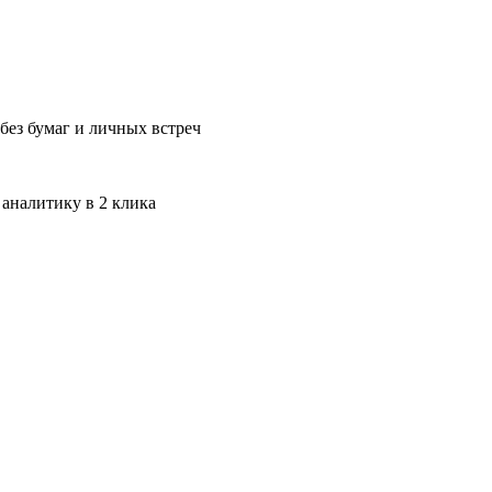
без бумаг и личных встреч
 аналитику в 2 клика