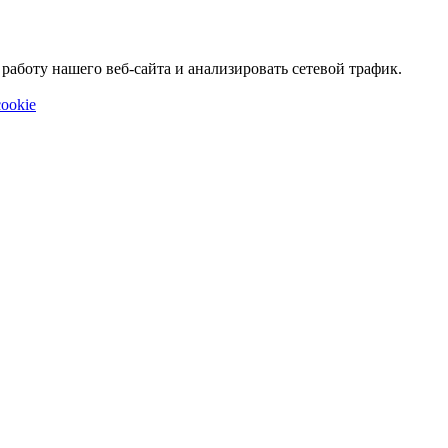
аботу нашего веб-сайта и анализировать сетевой трафик.
ookie