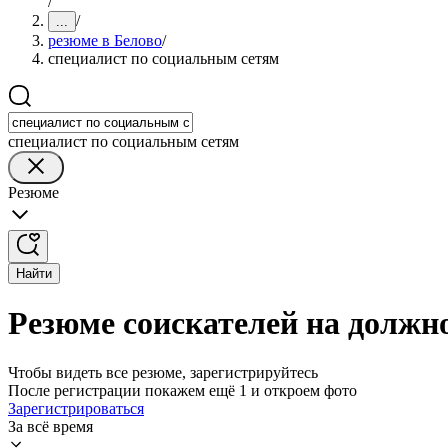
/
/
...
резюме в Белово
/
специалист по социальным сетям
специалист по социальным сетям
Резюме
Найти
Резюме соискателей на должн
Чтобы видеть все резюме, зарегистрируйтесь
После регистрации покажем ещё 1 и откроем фото
Зарегистрироваться
За всё время