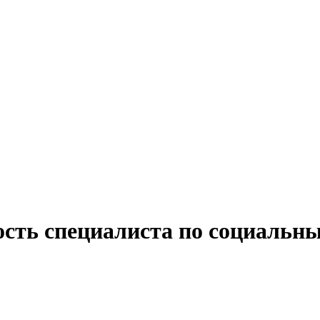
ость специалиста по социальны