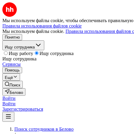
Мы используем файлы cookie, чтобы обеспечивать правильную р
Правила использования файлов cookie
Мы используем файлы cookie.
Правила использования файлов c
Понятно
Ищу сотрудника
Ищу работу
Ищу сотрудника
Ищу сотрудника
Сервисы
Помощь
Ещё
Поиск
Белово
Войти
Войти
Зарегистрироваться
Поиск сотрудников в Белово