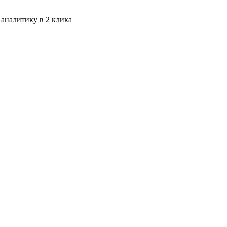
 аналитику в 2 клика