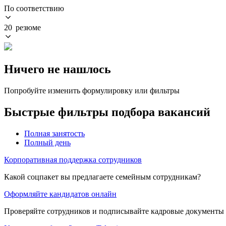
По соответствию
20 резюме
Ничего не нашлось
Попробуйте изменить формулировку или фильтры
Быстрые фильтры подбора вакансий
Полная занятость
Полный день
Корпоративная поддержка сотрудников
Какой соцпакет вы предлагаете семейным сотрудникам?
Оформляйте кандидатов онлайн
Проверяйте сотрудников и подписывайте кадровые документы 