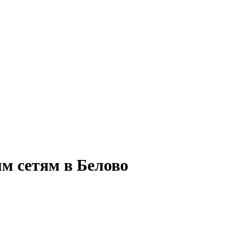
м сетям в Белово