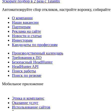
Ускорьте подбор в 2 раза с Talantix
Автоматизируйте сбор откликов, настройте воронку, собирайте
О компании
Наши вакансии
Партнерам
Реклама на сайте
Новости и статьи
Инвесторам
Кандидаты по профессиям
Производственный календарь
Требования к ПО
Безопасный HeadHunter
HeadHunter API
Поиск работы
Поиск по резюме
Мобильное приложение
Этика и комплаенс
Оказание услуг
Использование сайтов