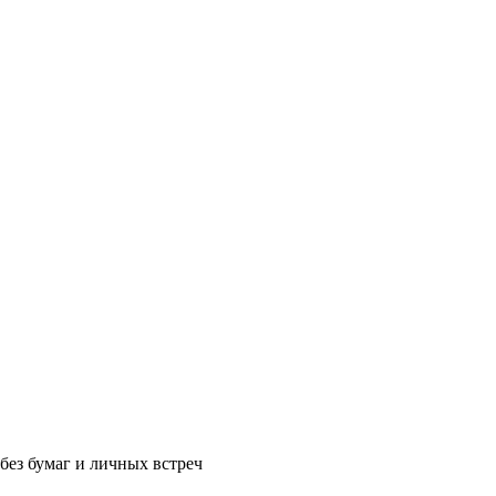
без бумаг и личных встреч