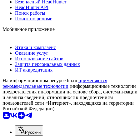
Безопасный HeadHunter
HeadHunter API
Поиск работы
Поиск по резюме
Мобильное приложение
Этика и комплаенс
Оказание услуг
Использование сайтов
Защита персональных данных
ИТ аккредитация
На информационном ресурсе hh.ru
применяются
рекомендательные технологии
(информационные технологии
предоставления информации на основе сбора, систематизации
и анализа сведений, относящихся к предпочтениям
пользователей сети «Интернет», находящихся на территории
Российской Федерации)
Русский