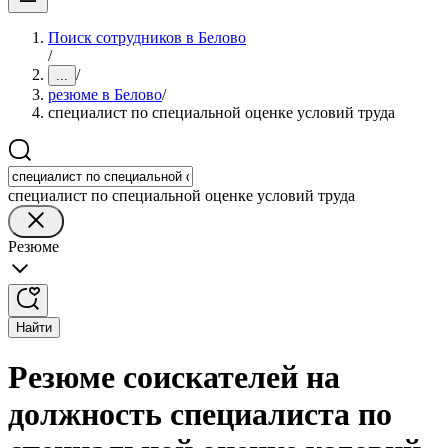
Поиск сотрудников в Белово
/
/
...
резюме в Белово
/
специалист по специальной оценке условий труда
специалист по специальной оценке условий труда
Резюме
Найти
Резюме соискателей на
должность специалиста по