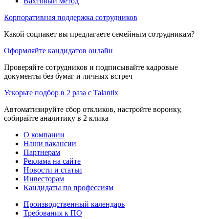
Вахтовый метод
Корпоративная поддержка сотрудников
Какой соцпакет вы предлагаете семейным сотрудникам?
Оформляйте кандидатов онлайн
Проверяйте сотрудников и подписывайте кадровые
документы без бумаг и личных встреч
Ускорьте подбор в 2 раза с Talantix
Автоматизируйте сбор откликов, настройте воронку,
собирайте аналитику в 2 клика
О компании
Наши вакансии
Партнерам
Реклама на сайте
Новости и статьи
Инвесторам
Кандидаты по профессиям
Производственный календарь
Требования к ПО