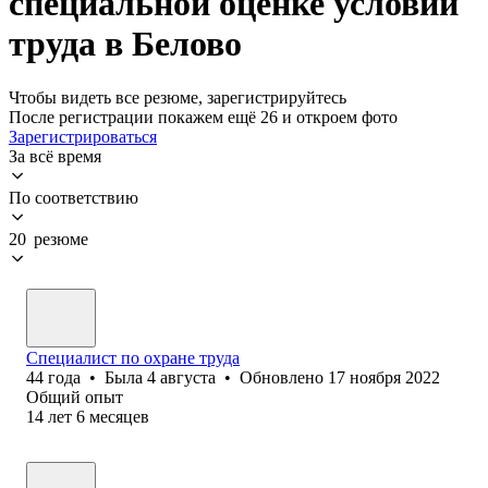
специальной оценке условий
труда в Белово
Чтобы видеть все резюме, зарегистрируйтесь
После регистрации покажем ещё 26 и откроем фото
Зарегистрироваться
За всё время
По соответствию
20 резюме
Специалист по охране труда
44
года
•
Была
4 августа
•
Обновлено
17 ноября 2022
Общий опыт
14
лет
6
месяцев