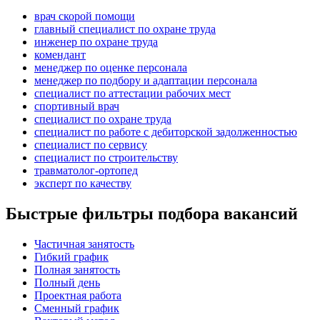
врач скорой помощи
главный специалист по охране труда
инженер по охране труда
комендант
менеджер по оценке персонала
менеджер по подбору и адаптации персонала
специалист по аттестации рабочих мест
спортивный врач
специалист по охране труда
специалист по работе с дебиторской задолженностью
специалист по сервису
специалист по строительству
травматолог-ортопед
эксперт по качеству
Быстрые фильтры подбора вакансий
Частичная занятость
Гибкий график
Полная занятость
Полный день
Проектная работа
Сменный график