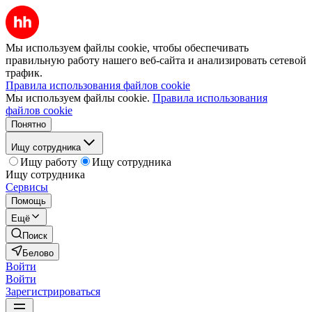
Мы используем файлы cookie, чтобы обеспечивать
правильную работу нашего веб-сайта и анализировать сетевой
трафик.
Правила использования файлов cookie
Мы используем файлы cookie.
Правила использования
файлов cookie
Понятно
Ищу сотрудника
Ищу работу
Ищу сотрудника
Ищу сотрудника
Сервисы
Помощь
Ещё
Поиск
Белово
Войти
Войти
Зарегистрироваться