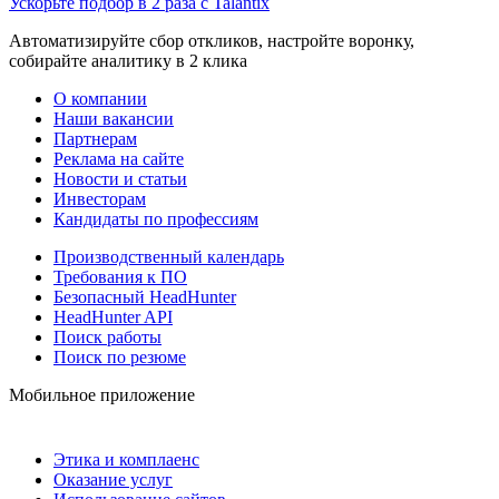
Ускорьте подбор в 2 раза с Talantix
Автоматизируйте сбор откликов, настройте воронку,
собирайте аналитику в 2 клика
О компании
Наши вакансии
Партнерам
Реклама на сайте
Новости и статьи
Инвесторам
Кандидаты по профессиям
Производственный календарь
Требования к ПО
Безопасный HeadHunter
HeadHunter API
Поиск работы
Поиск по резюме
Мобильное приложение
Этика и комплаенс
Оказание услуг