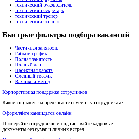
технический руководитель
технический секретарь
технический тренер
технический эксперт
Быстрые фильтры подбора вакансий
Частичная занятость
Гибкий график
Полная занятость
Полный день
Проектная работа
Сменный график
Вахтовый метод
Корпоративная поддержка сотрудников
Какой соцпакет вы предлагаете семейным сотрудникам?
Оформляйте кандидатов онлайн
Проверяйте сотрудников и подписывайте кадровые
документы без бумаг и личных встреч