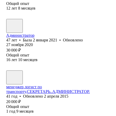
Общий опыт
12
лет
8
месяцев
Администратор
47
лет
•
Была
2 января 2021
•
Обновлено
27 ноября 2020
30 000
₽
Общий опыт
16
лет
10
месяцев
менеджер логист по
транспорту,СЕКРЕТАРЬ..АДМИНИСТРАТОР.
41
год
•
Обновлено
2 апреля 2015
20 000
₽
Общий опыт
1
год
9
месяцев