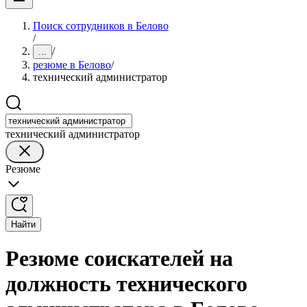
Поиск сотрудников в Белово
/
/
...
резюме в Белово
/
технический администратор
технический администратор
Резюме
Найти
Резюме соискателей на
должность технического