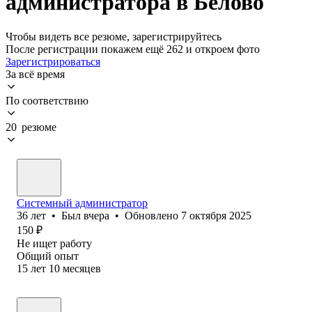
администратора в Белово
Чтобы видеть все резюме, зарегистрируйтесь
После регистрации покажем ещё 262 и откроем фото
Зарегистрироваться
За всё время
По соответствию
20 резюме
Системный администратор
36
лет
•
Был
вчера
•
Обновлено
7 октября 2025
150
₽
Не ищет работу
Общий опыт
15
лет
10
месяцев