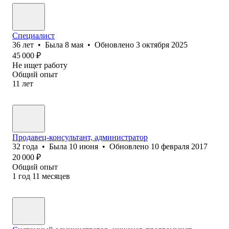
Специалист
36
лет
•
Была
8 мая
•
Обновлено
3 октября 2025
45 000
₽
Не ищет работу
Общий опыт
11
лет
Продавец-консультант, администратор
32
года
•
Была
10 июня
•
Обновлено
10 февраля 2017
20 000
₽
Общий опыт
1
год
11
месяцев