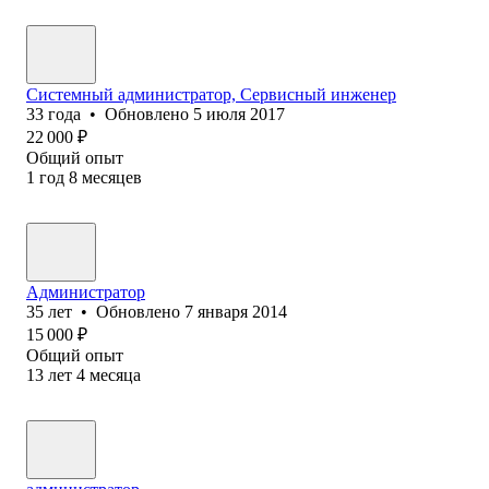
Системный администратор, Сервисный инженер
33
года
•
Обновлено
5 июля 2017
22 000
₽
Общий опыт
1
год
8
месяцев
Администратор
35
лет
•
Обновлено
7 января 2014
15 000
₽
Общий опыт
13
лет
4
месяца