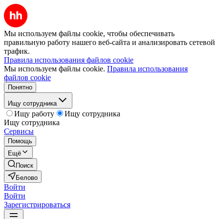
Мы используем файлы cookie, чтобы обеспечивать
правильную работу нашего веб-сайта и анализировать сетевой
трафик.
Правила использования файлов cookie
Мы используем файлы cookie.
Правила использования
файлов cookie
Понятно
Ищу сотрудника
Ищу работу
Ищу сотрудника
Ищу сотрудника
Сервисы
Помощь
Ещё
Поиск
Белово
Войти
Войти
Зарегистрироваться