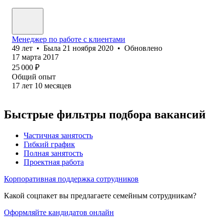
Менеджер по работе с клиентами
49
лет
•
Была
21 ноября 2020
•
Обновлено
17 марта 2017
25 000
₽
Общий опыт
17
лет
10
месяцев
Быстрые фильтры подбора вакансий
Частичная занятость
Гибкий график
Полная занятость
Проектная работа
Корпоративная поддержка сотрудников
Какой соцпакет вы предлагаете семейным сотрудникам?
Оформляйте кандидатов онлайн