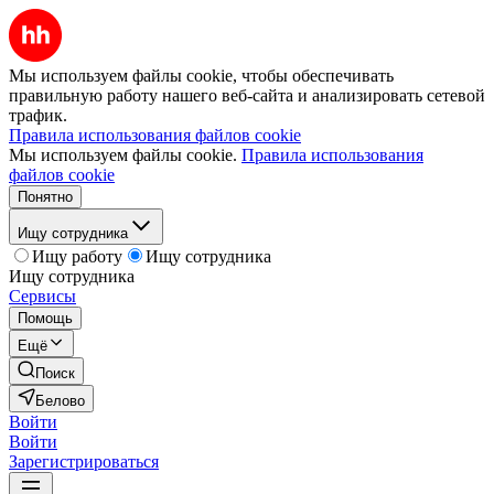
Мы используем файлы cookie, чтобы обеспечивать
правильную работу нашего веб-сайта и анализировать сетевой
трафик.
Правила использования файлов cookie
Мы используем файлы cookie.
Правила использования
файлов cookie
Понятно
Ищу сотрудника
Ищу работу
Ищу сотрудника
Ищу сотрудника
Сервисы
Помощь
Ещё
Поиск
Белово
Войти
Войти
Зарегистрироваться