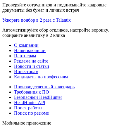
Проверяйте сотрудников и подписывайте кадровые
документы без бумаг и личных встреч
Ускорьте подбор в 2 раза с Talantix
Автоматизируйте сбор откликов, настройте воронку,
собирайте аналитику в 2 клика
О компании
Наши вакансии
Партнерам
Реклама на сайте
Новости и статьи
Инвесторам
Кандидаты по профессиям
Производственный календарь
Требования к ПО
Безопасный HeadHunter
HeadHunter API
Поиск работы
Поиск по резюме
Мобильное приложение