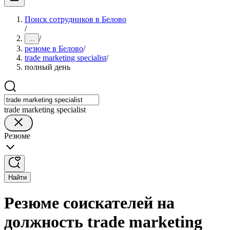
Поиск сотрудников в Белово
/
/
...
резюме в Белово
/
trade marketing specialist
/
полный день
trade marketing specialist
Резюме
Найти
Резюме соискателей на
должность trade marketing