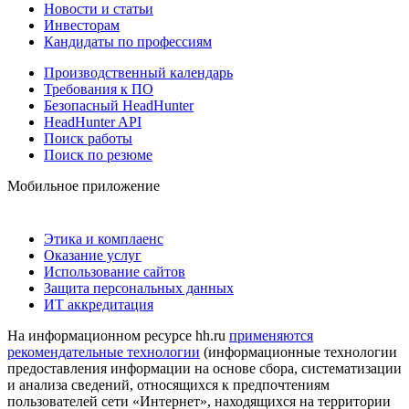
Новости и статьи
Инвесторам
Кандидаты по профессиям
Производственный календарь
Требования к ПО
Безопасный HeadHunter
HeadHunter API
Поиск работы
Поиск по резюме
Мобильное приложение
Этика и комплаенс
Оказание услуг
Использование сайтов
Защита персональных данных
ИТ аккредитация
На информационном ресурсе hh.ru
применяются
рекомендательные технологии
(информационные технологии
предоставления информации на основе сбора, систематизации
и анализа сведений, относящихся к предпочтениям
пользователей сети «Интернет», находящихся на территории