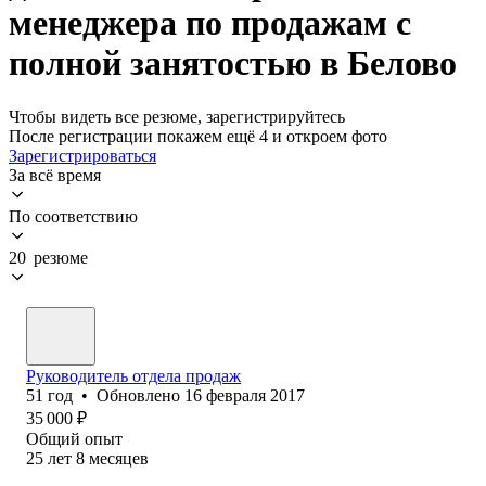
менеджера по продажам с
полной занятостью в Белово
Чтобы видеть все резюме, зарегистрируйтесь
После регистрации покажем ещё 4 и откроем фото
Зарегистрироваться
За всё время
По соответствию
20 резюме
Руководитель отдела продаж
51
год
•
Обновлено
16 февраля 2017
35 000
₽
Общий опыт
25
лет
8
месяцев