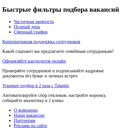
Быстрые фильтры подбора вакансий
Частичная занятость
Полный день
Сменный график
Корпоративная поддержка сотрудников
Какой соцпакет вы предлагаете семейным сотрудникам?
Оформляйте кандидатов онлайн
Проверяйте сотрудников и подписывайте кадровые
документы без бумаг и личных встреч
Ускорьте подбор в 2 раза с Talantix
Автоматизируйте сбор откликов, настройте воронку,
собирайте аналитику в 2 клика
О компании
Наши вакансии
Партнерам
Реклама на сайте