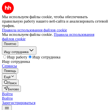
Мы используем файлы cookie, чтобы обеспечивать
правильную работу нашего веб-сайта и анализировать сетевой
трафик.
Правила использования файлов cookie
Мы используем файлы cookie.
Правила использования
файлов cookie
Понятно
Ищу сотрудника
Ищу работу
Ищу сотрудника
Ищу сотрудника
Сервисы
Помощь
Ещё
Поиск
Белово
Войти
Войти
Зарегистрироваться