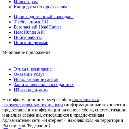
Инвесторам
Кандидаты по профессиям
Производственный календарь
Требования к ПО
Безопасный HeadHunter
HeadHunter API
Поиск работы
Поиск по резюме
Мобильное приложение
Этика и комплаенс
Оказание услуг
Использование сайтов
Защита персональных данных
ИТ аккредитация
На информационном ресурсе hh.ru
применяются
рекомендательные технологии
(информационные технологии
предоставления информации на основе сбора, систематизации
и анализа сведений, относящихся к предпочтениям
пользователей сети «Интернет», находящихся на территории
Российской Федерации)