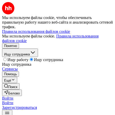
Мы используем файлы cookie, чтобы обеспечивать
правильную работу нашего веб-сайта и анализировать сетевой
трафик.
Правила использования файлов cookie
Мы используем файлы cookie.
Правила использования
файлов cookie
Понятно
Ищу сотрудника
Ищу работу
Ищу сотрудника
Ищу сотрудника
Сервисы
Помощь
Ещё
Поиск
Белово
Войти
Войти
Зарегистрироваться