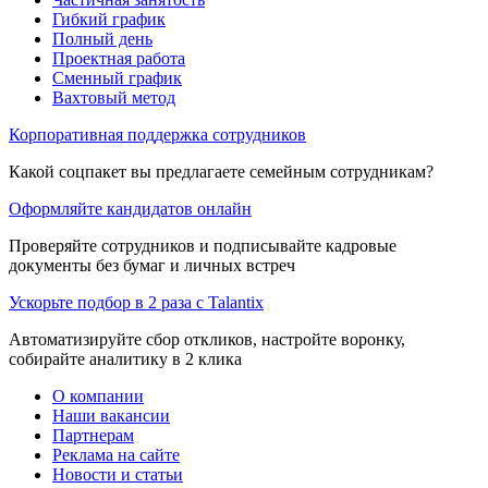
Гибкий график
Полный день
Проектная работа
Сменный график
Вахтовый метод
Корпоративная поддержка сотрудников
Какой соцпакет вы предлагаете семейным сотрудникам?
Оформляйте кандидатов онлайн
Проверяйте сотрудников и подписывайте кадровые
документы без бумаг и личных встреч
Ускорьте подбор в 2 раза с Talantix
Автоматизируйте сбор откликов, настройте воронку,
собирайте аналитику в 2 клика
О компании
Наши вакансии
Партнерам
Реклама на сайте
Новости и статьи