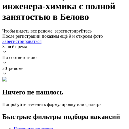
инженера-химика с полной
занятостью в Белово
Чтобы видеть все резюме, зарегистрируйтесь
После регистрации покажем ещё 9 и откроем фото
Зарегистрироваться
За всё время
По соответствию
20 резюме
Ничего не нашлось
Попробуйте изменить формулировку или фильтры
Быстрые фильтры подбора вакансий
Частичная занятость