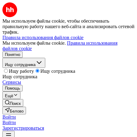
Мы используем файлы cookie, чтобы обеспечивать
правильную работу нашего веб-сайта и анализировать сетевой
трафик.
Правила использования файлов cookie
Мы используем файлы cookie.
Правила использования
файлов cookie
Понятно
Ищу сотрудника
Ищу работу
Ищу сотрудника
Ищу сотрудника
Сервисы
Помощь
Ещё
Поиск
Белово
Войти
Войти
Зарегистрироваться