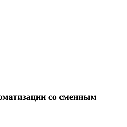
томатизации со сменным