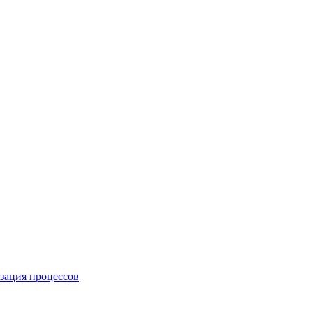
изация процессов