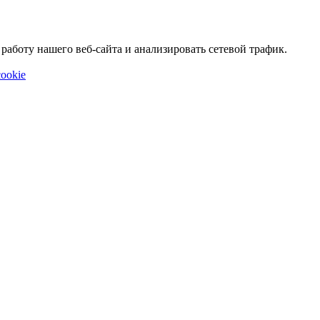
аботу нашего веб-сайта и анализировать сетевой трафик.
ookie