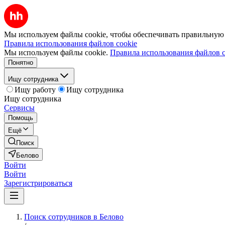
Мы используем файлы cookie, чтобы обеспечивать правильную р
Правила использования файлов cookie
Мы используем файлы cookie.
Правила использования файлов c
Понятно
Ищу сотрудника
Ищу работу
Ищу сотрудника
Ищу сотрудника
Сервисы
Помощь
Ещё
Поиск
Белово
Войти
Войти
Зарегистрироваться
Поиск сотрудников в Белово