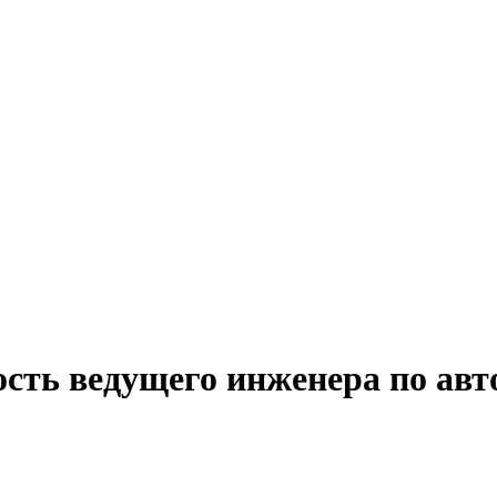
ость ведущего инженера по ав