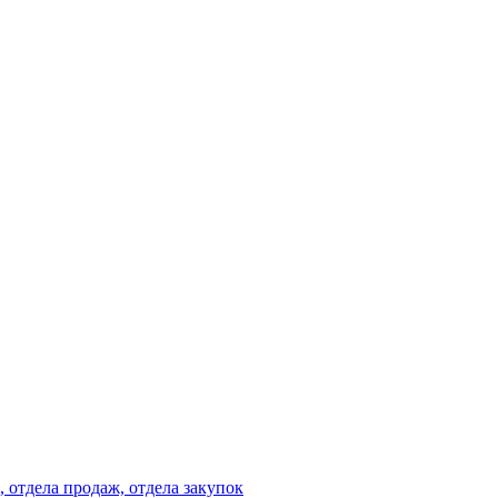
 отдела продаж, отдела закупок