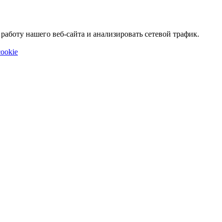
аботу нашего веб-сайта и анализировать сетевой трафик.
ookie