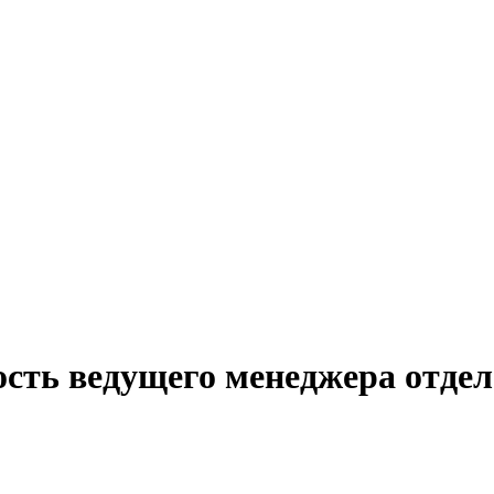
ость ведущего менеджера отдел