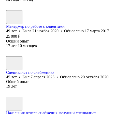
Менеджер по работе с клиентами
49
лет
•
Была
21 ноября 2020
•
Обновлено
17 марта 2017
25 000
₽
Общий опыт
17
лет
10
месяцев
Специалист по снабжению
45
лет
•
Был
7 апреля 2023
•
Обновлено
20 октября 2020
Общий опыт
19
лет
Начальник отдела снабжения, ведущий специалист