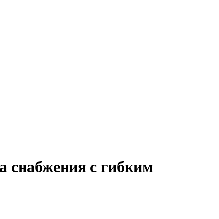
а снабжения с гибким