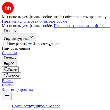
Мы используем файлы cookie, чтобы обеспечивать правильную р
Правила использования файлов cookie
Мы используем файлы cookie.
Правила использования файлов c
Понятно
Ищу сотрудника
Ищу работу
Ищу сотрудника
Ищу сотрудника
Сервисы
Помощь
Ещё
Поиск
Белово
Войти
Войти
Зарегистрироваться
Поиск сотрудников в Белово