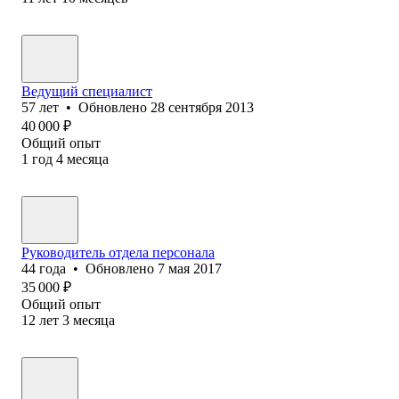
Ведущий специалист
57
лет
•
Обновлено
28 сентября 2013
40 000
₽
Общий опыт
1
год
4
месяца
Руководитель отдела персонала
44
года
•
Обновлено
7 мая 2017
35 000
₽
Общий опыт
12
лет
3
месяца