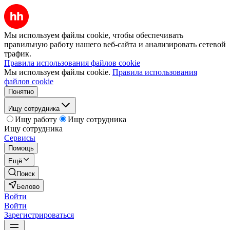
Мы используем файлы cookie, чтобы обеспечивать
правильную работу нашего веб-сайта и анализировать сетевой
трафик.
Правила использования файлов cookie
Мы используем файлы cookie.
Правила использования
файлов cookie
Понятно
Ищу сотрудника
Ищу работу
Ищу сотрудника
Ищу сотрудника
Сервисы
Помощь
Ещё
Поиск
Белово
Войти
Войти
Зарегистрироваться