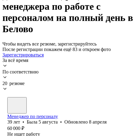
менеджера по работе с
персоналом на полный день в
Белово
Чтобы видеть все резюме, зарегистрируйтесь
После регистрации покажем ещё 83 и откроем фото
Зарегистрироваться
За всё время
По соответствию
20 резюме
Менеджер по персоналу
39
лет
•
Была
5 августа
•
Обновлено
8 апреля
60 000
₽
Не ищет работу