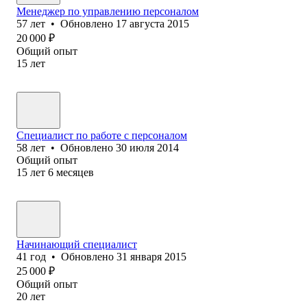
Менеджер по управлению персоналом
57
лет
•
Обновлено
17 августа 2015
20 000
₽
Общий опыт
15
лет
Специалист по работе с персоналом
58
лет
•
Обновлено
30 июля 2014
Общий опыт
15
лет
6
месяцев
Начинающий специалист
41
год
•
Обновлено
31 января 2015
25 000
₽
Общий опыт
20
лет