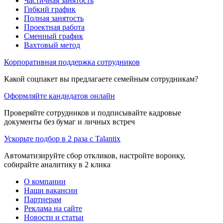
Частичная занятость
Гибкий график
Полная занятость
Проектная работа
Сменный график
Вахтовый метод
Корпоративная поддержка сотрудников
Какой соцпакет вы предлагаете семейным сотрудникам?
Оформляйте кандидатов онлайн
Проверяйте сотрудников и подписывайте кадровые
документы без бумаг и личных встреч
Ускорьте подбор в 2 раза с Talantix
Автоматизируйте сбор откликов, настройте воронку,
собирайте аналитику в 2 клика
О компании
Наши вакансии
Партнерам
Реклама на сайте
Новости и статьи