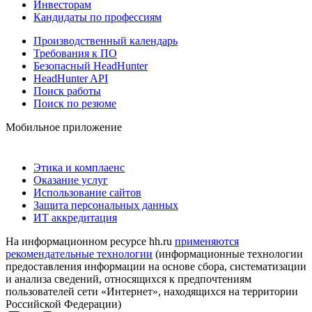
Инвесторам
Кандидаты по профессиям
Производственный календарь
Требования к ПО
Безопасный HeadHunter
HeadHunter API
Поиск работы
Поиск по резюме
Мобильное приложение
Этика и комплаенс
Оказание услуг
Использование сайтов
Защита персональных данных
ИТ аккредитация
На информационном ресурсе hh.ru
применяются
рекомендательные технологии
(информационные технологии
предоставления информации на основе сбора, систематизации
и анализа сведений, относящихся к предпочтениям
пользователей сети «Интернет», находящихся на территории
Российской Федерации)