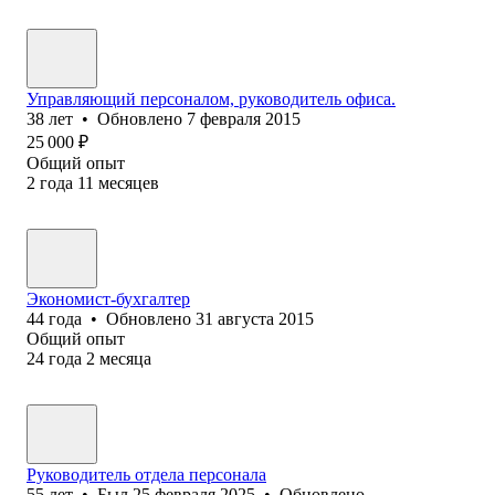
Управляющий персоналом, руководитель офиса.
38
лет
•
Обновлено
7 февраля 2015
25 000
₽
Общий опыт
2
года
11
месяцев
Экономист-бухгалтер
44
года
•
Обновлено
31 августа 2015
Общий опыт
24
года
2
месяца
Руководитель отдела персонала
55
лет
•
Был
25 февраля 2025
•
Обновлено