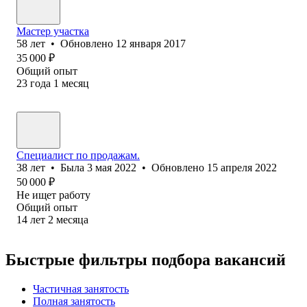
Мастер участка
58
лет
•
Обновлено
12 января 2017
35 000
₽
Общий опыт
23
года
1
месяц
Специалист по продажам.
38
лет
•
Была
3 мая 2022
•
Обновлено
15 апреля 2022
50 000
₽
Не ищет работу
Общий опыт
14
лет
2
месяца
Быстрые фильтры подбора вакансий
Частичная занятость
Полная занятость