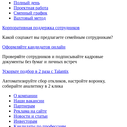
Полный день
Проектная работа
Сменный график
Вахтовый метод
Корпоративная поддержка сотрудников
Какой соцпакет вы предлагаете семейным сотрудникам?
Оформляйте кандидатов онлайн
Проверяйте сотрудников и подписывайте кадровые
документы без бумаг и личных встреч
Ускорьте подбор в 2 раза с Talantix
Автоматизируйте сбор откликов, настройте воронку,
собирайте аналитику в 2 клика
О компании
Наши вакансии
Партнерам
Реклама на сайте
Новости и статьи
Инвесторам
Кандидаты по профессиям