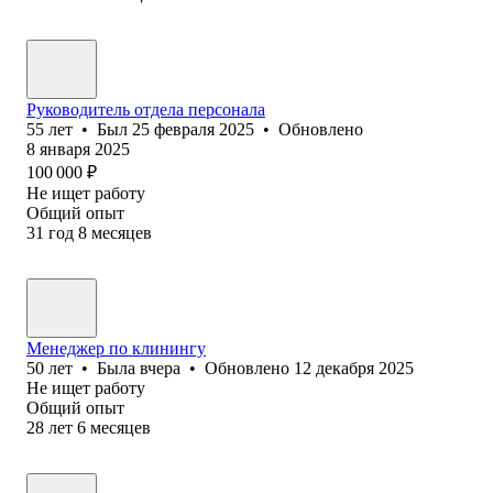
Руководитель отдела персонала
55
лет
•
Был
25 февраля 2025
•
Обновлено
8 января 2025
100 000
₽
Не ищет работу
Общий опыт
31
год
8
месяцев
Менеджер по клинингу
50
лет
•
Была
вчера
•
Обновлено
12 декабря 2025
Не ищет работу
Общий опыт
28
лет
6
месяцев