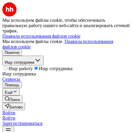
Мы используем файлы cookie, чтобы обеспечивать
правильную работу нашего веб-сайта и анализировать сетевой
трафик.
Правила использования файлов cookie
Мы используем файлы cookie.
Правила использования
файлов cookie
Понятно
Ищу сотрудника
Ищу работу
Ищу сотрудника
Ищу сотрудника
Сервисы
Помощь
Ещё
Поиск
Белово
Войти
Войти
Зарегистрироваться