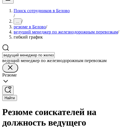
Поиск сотрудников в Белово
/
/
...
резюме в Белово
/
ведущий менеджер по железнодорожным перевозкам
/
гибкий график
ведущий менеджер по железнодорожным перевозкам
Резюме
Найти
Резюме соискателей на
должность ведущего