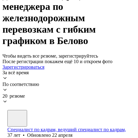
менеджера по
железнодорожным
перевозкам с гибким
графиком в Белово
Чтобы видеть все резюме, зарегистрируйтесь
После регистрации покажем ещё 10 и откроем фото
Зарегистрироваться
За всё время
По соответствию
20 резюме
Специалист по кадрам, ведущий специалист по кадрам,
37
лет
•
Обновлено
22 апреля