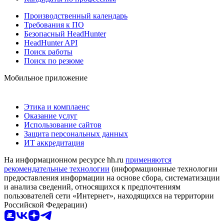
Производственный календарь
Требования к ПО
Безопасный HeadHunter
HeadHunter API
Поиск работы
Поиск по резюме
Мобильное приложение
Этика и комплаенс
Оказание услуг
Использование сайтов
Защита персональных данных
ИТ аккредитация
На информационном ресурсе hh.ru
применяются
рекомендательные технологии
(информационные технологии
предоставления информации на основе сбора, систематизации
и анализа сведений, относящихся к предпочтениям
пользователей сети «Интернет», находящихся на территории
Российской Федерации)