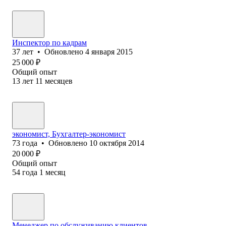
Инспектор по кадрам
37
лет
•
Обновлено
4 января 2015
25 000
₽
Общий опыт
13
лет
11
месяцев
экономист, Бухгалтер-экономист
73
года
•
Обновлено
10 октября 2014
20 000
₽
Общий опыт
54
года
1
месяц
Менеджер по обслуживанию клиентов