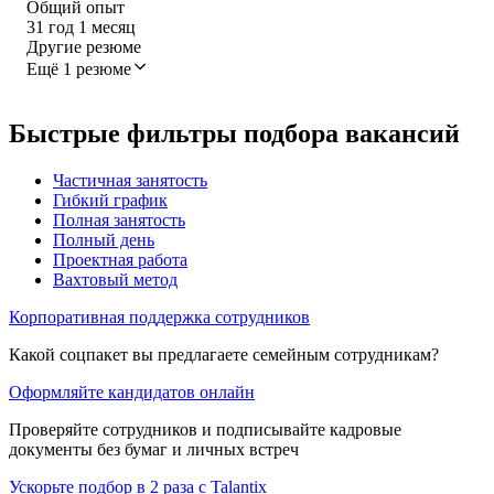
Общий опыт
31
год
1
месяц
Другие резюме
Ещё 1 резюме
Быстрые фильтры подбора вакансий
Частичная занятость
Гибкий график
Полная занятость
Полный день
Проектная работа
Вахтовый метод
Корпоративная поддержка сотрудников
Какой соцпакет вы предлагаете семейным сотрудникам?
Оформляйте кандидатов онлайн
Проверяйте сотрудников и подписывайте кадровые
документы без бумаг и личных встреч
Ускорьте подбор в 2 раза с Talantix