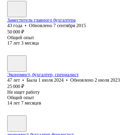
Заместитель главного бухгалтера
43
года
•
Обновлено
7 сентября 2015
50 000
₽
Общий опыт
17
лет
3
месяца
Экономист, бухгалтер, специалист
47
лет
•
Была
1 июля 2024
•
Обновлено
2 июля 2023
25 000
₽
Не ищет работу
Общий опыт
14
лет
7
месяцев
экономист бухгалтер финансист