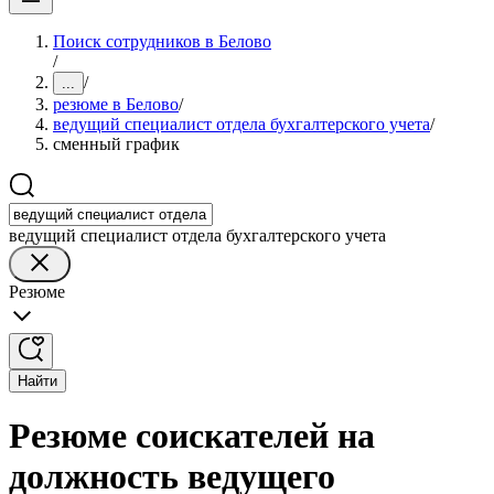
Поиск сотрудников в Белово
/
/
...
резюме в Белово
/
ведущий специалист отдела бухгалтерского учета
/
сменный график
ведущий специалист отдела бухгалтерского учета
Резюме
Найти
Резюме соискателей на
должность ведущего