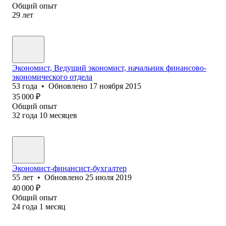
Общий опыт
29
лет
Экономист, Ведущий экономист, начальник финансово-
экономического отдела
53
года
•
Обновлено
17 ноября 2015
35 000
₽
Общий опыт
32
года
10
месяцев
Экономист-финансист-бухгалтер
55
лет
•
Обновлено
25 июля 2019
40 000
₽
Общий опыт
24
года
1
месяц