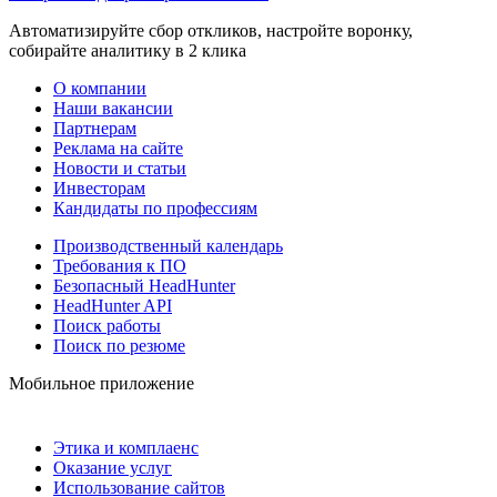
Автоматизируйте сбор откликов, настройте воронку,
собирайте аналитику в 2 клика
О компании
Наши вакансии
Партнерам
Реклама на сайте
Новости и статьи
Инвесторам
Кандидаты по профессиям
Производственный календарь
Требования к ПО
Безопасный HeadHunter
HeadHunter API
Поиск работы
Поиск по резюме
Мобильное приложение
Этика и комплаенс
Оказание услуг
Использование сайтов