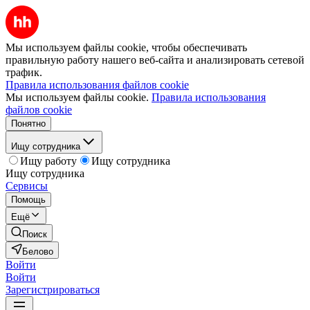
Мы используем файлы cookie, чтобы обеспечивать
правильную работу нашего веб-сайта и анализировать сетевой
трафик.
Правила использования файлов cookie
Мы используем файлы cookie.
Правила использования
файлов cookie
Понятно
Ищу сотрудника
Ищу работу
Ищу сотрудника
Ищу сотрудника
Сервисы
Помощь
Ещё
Поиск
Белово
Войти
Войти
Зарегистрироваться