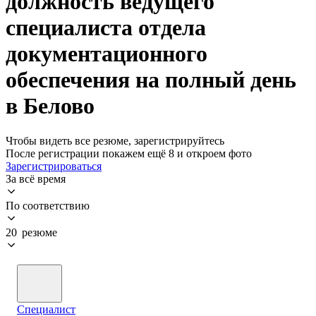
должность ведущего
специалиста отдела
документационного
обеспечения на полный день
в Белово
Чтобы видеть все резюме, зарегистрируйтесь
После регистрации покажем ещё 8 и откроем фото
Зарегистрироваться
За всё время
По соответствию
20 резюме
Специалист