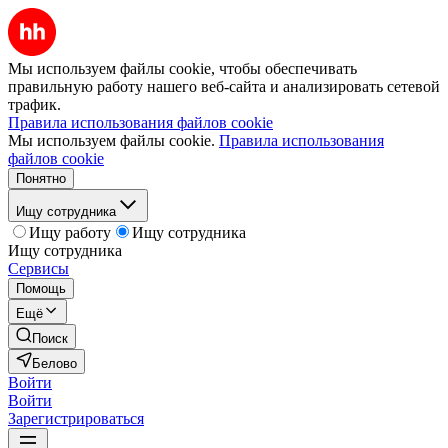
Мы используем файлы cookie, чтобы обеспечивать
правильную работу нашего веб-сайта и анализировать сетевой
трафик.
Правила использования файлов cookie
Мы используем файлы cookie.
Правила использования
файлов cookie
Понятно
Ищу сотрудника
Ищу работу
Ищу сотрудника
Ищу сотрудника
Сервисы
Помощь
Ещё
Поиск
Белово
Войти
Войти
Зарегистрироваться