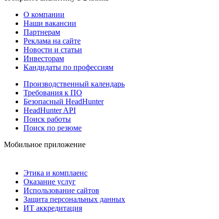
О компании
Наши вакансии
Партнерам
Реклама на сайте
Новости и статьи
Инвесторам
Кандидаты по профессиям
Производственный календарь
Требования к ПО
Безопасный HeadHunter
HeadHunter API
Поиск работы
Поиск по резюме
Мобильное приложение
Этика и комплаенс
Оказание услуг
Использование сайтов
Защита персональных данных
ИТ аккредитация