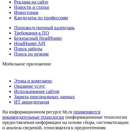
Реклама на сайте
Новости и статьи
Инвесторам
Кандидаты по профессиям
Производственный календарь
Требования к ПО
Безопасный HeadHunter
HeadHunter API
Поиск работы
Поиск по резюме
Мобильное приложение
Этика и комплаенс
Оказание услуг
Использование сайтов
Защита персональных данных
ИТ аккредитация
На информационном ресурсе hh.ru
применяются
рекомендательные технологии
(информационные технологии
предоставления информации на основе сбора, систематизации
и анализа сведений, относящихся к предпочтениям