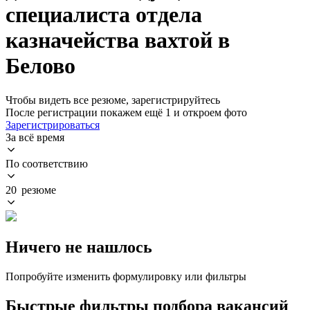
специалиста отдела
казначейства вахтой в
Белово
Чтобы видеть все резюме, зарегистрируйтесь
После регистрации покажем ещё 1 и откроем фото
Зарегистрироваться
За всё время
По соответствию
20 резюме
Ничего не нашлось
Попробуйте изменить формулировку или фильтры
Быстрые фильтры подбора вакансий