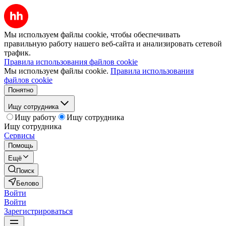
Мы используем файлы cookie, чтобы обеспечивать
правильную работу нашего веб-сайта и анализировать сетевой
трафик.
Правила использования файлов cookie
Мы используем файлы cookie.
Правила использования
файлов cookie
Понятно
Ищу сотрудника
Ищу работу
Ищу сотрудника
Ищу сотрудника
Сервисы
Помощь
Ещё
Поиск
Белово
Войти
Войти
Зарегистрироваться