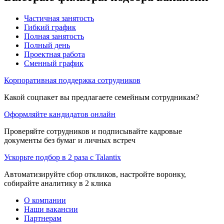
Частичная занятость
Гибкий график
Полная занятость
Полный день
Проектная работа
Сменный график
Корпоративная поддержка сотрудников
Какой соцпакет вы предлагаете семейным сотрудникам?
Оформляйте кандидатов онлайн
Проверяйте сотрудников и подписывайте кадровые
документы без бумаг и личных встреч
Ускорьте подбор в 2 раза с Talantix
Автоматизируйте сбор откликов, настройте воронку,
собирайте аналитику в 2 клика
О компании
Наши вакансии
Партнерам