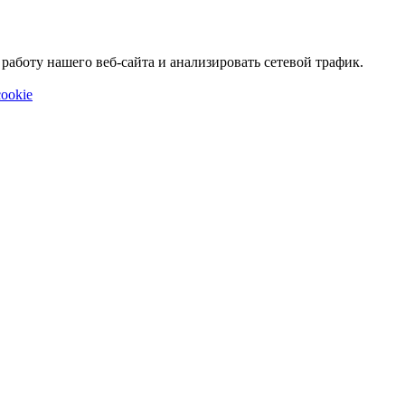
аботу нашего веб-сайта и анализировать сетевой трафик.
ookie