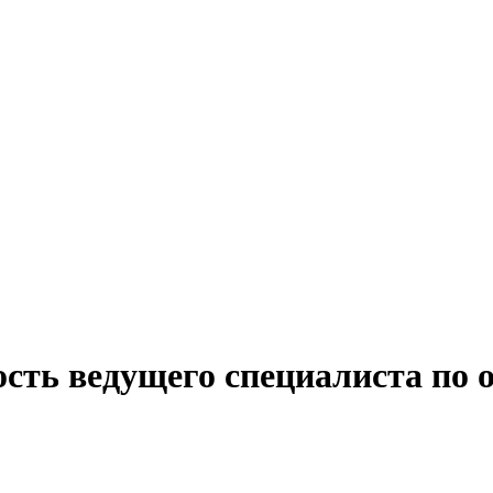
сть ведущего специалиста по 