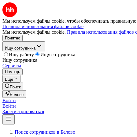
Мы используем файлы cookie, чтобы обеспечивать правильную р
Правила использования файлов cookie
Мы используем файлы cookie.
Правила использования файлов c
Понятно
Ищу сотрудника
Ищу работу
Ищу сотрудника
Ищу сотрудника
Сервисы
Помощь
Ещё
Поиск
Белово
Войти
Войти
Зарегистрироваться
Поиск сотрудников в Белово