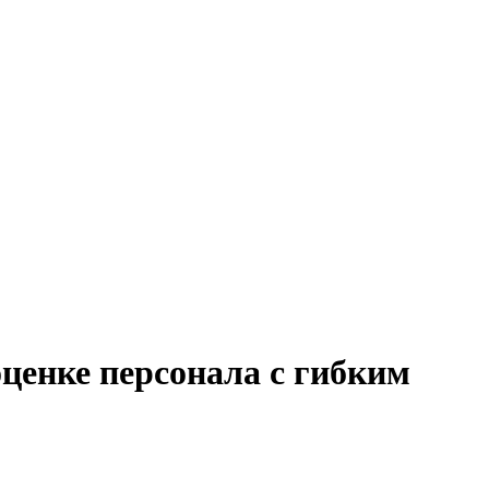
оценке персонала с гибким