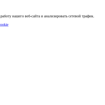
аботу нашего веб-сайта и анализировать сетевой трафик.
ookie