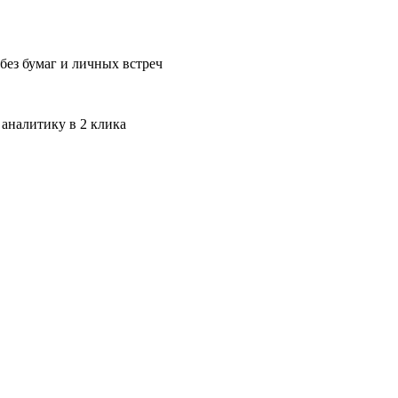
без бумаг и личных встреч
 аналитику в 2 клика