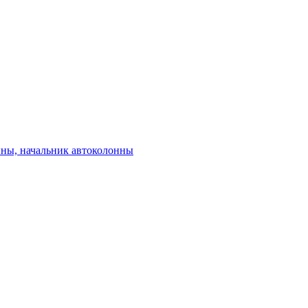
нны, начальник автоколонны