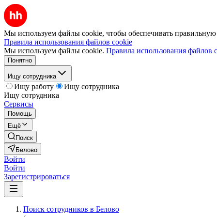
Мы используем файлы cookie, чтобы обеспечивать правильную р
Правила использования файлов cookie
Мы используем файлы cookie.
Правила использования файлов c
Понятно
Ищу сотрудника
Ищу работу
Ищу сотрудника
Ищу сотрудника
Сервисы
Помощь
Ещё
Поиск
Белово
Войти
Войти
Зарегистрироваться
Поиск сотрудников в Белово