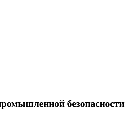
 промышленной безопасности