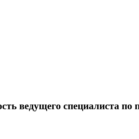
ость ведущего специалиста по