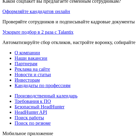
Какой соцпакет вы предлагаете семейным сотрудникам?
Оформляйте кандидатов онлайн
Проверяйте сотрудников и подписывайте кадровые документы 
Ускорьте подбор в 2 раза с Talantix
Автоматизируйте сбор откликов, настройте воронку, собирайте
О компании
Наши вакансии
Партнерам
Реклама на сайте
Новости и статьи
Инвесторам
Кандидаты по профессиям
Производственный календарь
Требования к ПО
Безопасный HeadHunter
HeadHunter API
Поиск работы
Поиск по резюме
Мобильное приложение