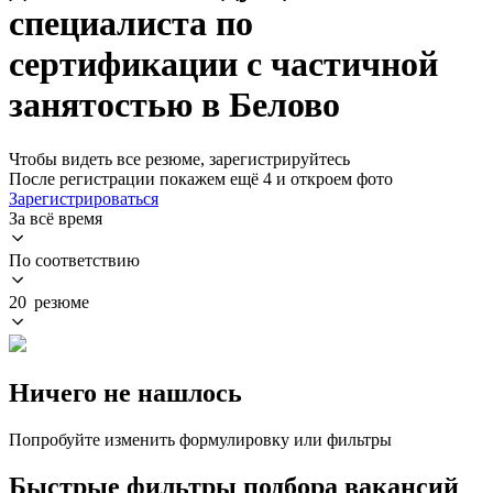
специалиста по
сертификации с частичной
занятостью в Белово
Чтобы видеть все резюме, зарегистрируйтесь
После регистрации покажем ещё 4 и откроем фото
Зарегистрироваться
За всё время
По соответствию
20 резюме
Ничего не нашлось
Попробуйте изменить формулировку или фильтры
Быстрые фильтры подбора вакансий