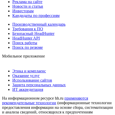
Реклама на сайте
Новости и статьи
Инвесторам
Кандидаты по профессиям
Производственный календарь
Требования к ПО
Безопасный HeadHunter
HeadHunter API
Поиск работы
Поиск по резюме
Мобильное приложение
Этика и комплаенс
Оказание услуг
Использование сайтов
Защита персональных данных
ИТ аккредитация
На информационном ресурсе hh.ru
применяются
рекомендательные технологии
(информационные технологии
предоставления информации на основе сбора, систематизации
и анализа сведений, относящихся к предпочтениям