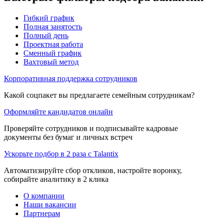
Гибкий график
Полная занятость
Полный день
Проектная работа
Сменный график
Вахтовый метод
Корпоративная поддержка сотрудников
Какой соцпакет вы предлагаете семейным сотрудникам?
Оформляйте кандидатов онлайн
Проверяйте сотрудников и подписывайте кадровые
документы без бумаг и личных встреч
Ускорьте подбор в 2 раза с Talantix
Автоматизируйте сбор откликов, настройте воронку,
собирайте аналитику в 2 клика
О компании
Наши вакансии
Партнерам