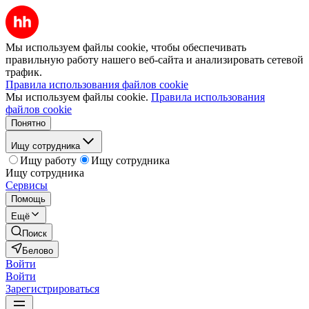
Мы используем файлы cookie, чтобы обеспечивать
правильную работу нашего веб-сайта и анализировать сетевой
трафик.
Правила использования файлов cookie
Мы используем файлы cookie.
Правила использования
файлов cookie
Понятно
Ищу сотрудника
Ищу работу
Ищу сотрудника
Ищу сотрудника
Сервисы
Помощь
Ещё
Поиск
Белово
Войти
Войти
Зарегистрироваться