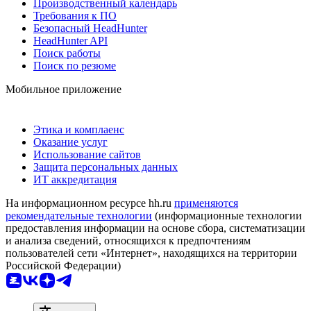
Производственный календарь
Требования к ПО
Безопасный HeadHunter
HeadHunter API
Поиск работы
Поиск по резюме
Мобильное приложение
Этика и комплаенс
Оказание услуг
Использование сайтов
Защита персональных данных
ИТ аккредитация
На информационном ресурсе hh.ru
применяются
рекомендательные технологии
(информационные технологии
предоставления информации на основе сбора, систематизации
и анализа сведений, относящихся к предпочтениям
пользователей сети «Интернет», находящихся на территории
Российской Федерации)