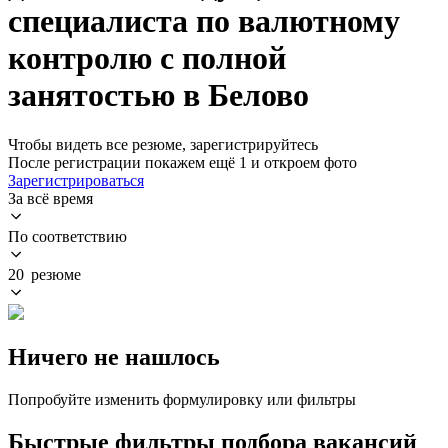
специалиста по валютному
контролю с полной
занятостью в Белово
Чтобы видеть все резюме, зарегистрируйтесь
После регистрации покажем ещё 1 и откроем фото
Зарегистрироваться
За всё время
По соответствию
20 резюме
Ничего не нашлось
Попробуйте изменить формулировку или фильтры
Быстрые фильтры подбора вакансий