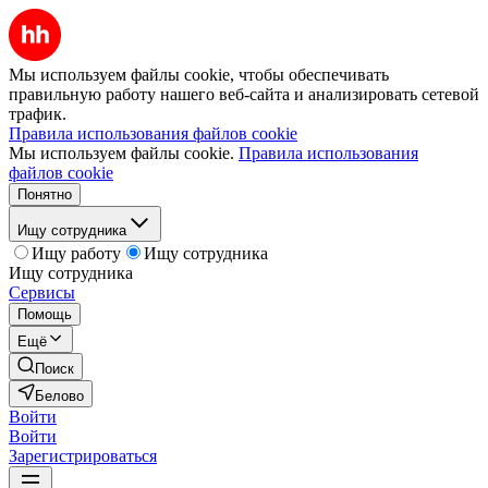
Мы используем файлы cookie, чтобы обеспечивать
правильную работу нашего веб-сайта и анализировать сетевой
трафик.
Правила использования файлов cookie
Мы используем файлы cookie.
Правила использования
файлов cookie
Понятно
Ищу сотрудника
Ищу работу
Ищу сотрудника
Ищу сотрудника
Сервисы
Помощь
Ещё
Поиск
Белово
Войти
Войти
Зарегистрироваться