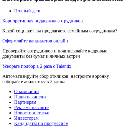
Полный день
Корпоративная поддержка сотрудников
Какой соцпакет вы предлагаете семейным сотрудникам?
Оформляйте кандидатов онлайн
Проверяйте сотрудников и подписывайте кадровые
документы без бумаг и личных встреч
Ускорьте подбор в 2 раза с Talantix
Автоматизируйте сбор откликов, настройте воронку,
собирайте аналитику в 2 клика
О компании
Наши вакансии
Партнерам
Реклама на сайте
Новости и статьи
Инвесторам
Кандидаты по профессиям