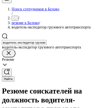
Поиск сотрудников в Белово
/
/
...
резюме в Белово
/
водитель-экспедитор грузового автотранспорта
водитель-экспедитор грузового автотранспорта
Резюме
Найти
Резюме соискателей на
должность водителя-