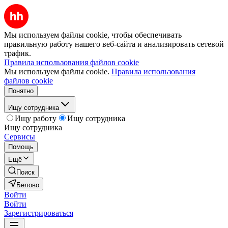
Мы используем файлы cookie, чтобы обеспечивать
правильную работу нашего веб-сайта и анализировать сетевой
трафик.
Правила использования файлов cookie
Мы используем файлы cookie.
Правила использования
файлов cookie
Понятно
Ищу сотрудника
Ищу работу
Ищу сотрудника
Ищу сотрудника
Сервисы
Помощь
Ещё
Поиск
Белово
Войти
Войти
Зарегистрироваться