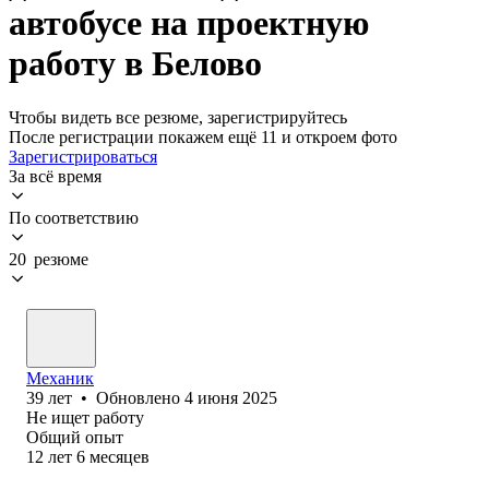
автобусе на проектную
работу в Белово
Чтобы видеть все резюме, зарегистрируйтесь
После регистрации покажем ещё 11 и откроем фото
Зарегистрироваться
За всё время
По соответствию
20 резюме
Механик
39
лет
•
Обновлено
4 июня 2025
Не ищет работу
Общий опыт
12
лет
6
месяцев