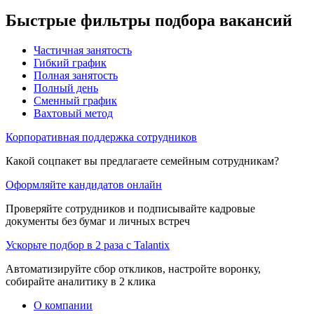
Быстрые фильтры подбора вакансий
Частичная занятость
Гибкий график
Полная занятость
Полный день
Сменный график
Вахтовый метод
Корпоративная поддержка сотрудников
Какой соцпакет вы предлагаете семейным сотрудникам?
Оформляйте кандидатов онлайн
Проверяйте сотрудников и подписывайте кадровые
документы без бумаг и личных встреч
Ускорьте подбор в 2 раза с Talantix
Автоматизируйте сбор откликов, настройте воронку,
собирайте аналитику в 2 клика
О компании