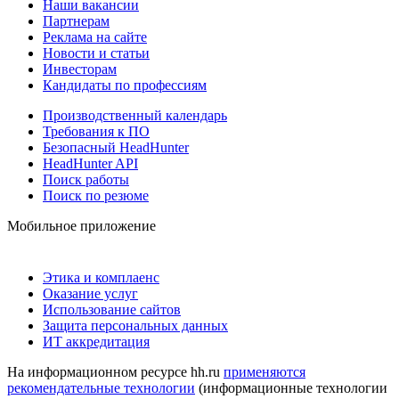
Наши вакансии
Партнерам
Реклама на сайте
Новости и статьи
Инвесторам
Кандидаты по профессиям
Производственный календарь
Требования к ПО
Безопасный HeadHunter
HeadHunter API
Поиск работы
Поиск по резюме
Мобильное приложение
Этика и комплаенс
Оказание услуг
Использование сайтов
Защита персональных данных
ИТ аккредитация
На информационном ресурсе hh.ru
применяются
рекомендательные технологии
(информационные технологии