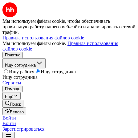
Мы используем файлы cookie, чтобы обеспечивать
правильную работу нашего веб-сайта и анализировать сетевой
трафик.
Правила использования файлов cookie
Мы используем файлы cookie.
Правила использования
файлов cookie
Понятно
Ищу сотрудника
Ищу работу
Ищу сотрудника
Ищу сотрудника
Сервисы
Помощь
Ещё
Поиск
Белово
Войти
Войти
Зарегистрироваться