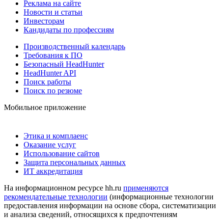
Реклама на сайте
Новости и статьи
Инвесторам
Кандидаты по профессиям
Производственный календарь
Требования к ПО
Безопасный HeadHunter
HeadHunter API
Поиск работы
Поиск по резюме
Мобильное приложение
Этика и комплаенс
Оказание услуг
Использование сайтов
Защита персональных данных
ИТ аккредитация
На информационном ресурсе hh.ru
применяются
рекомендательные технологии
(информационные технологии
предоставления информации на основе сбора, систематизации
и анализа сведений, относящихся к предпочтениям