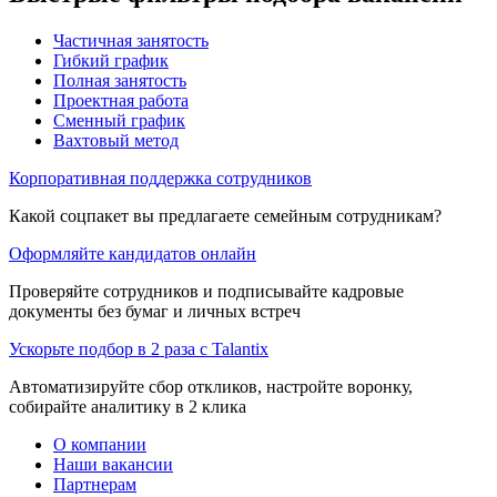
Частичная занятость
Гибкий график
Полная занятость
Проектная работа
Сменный график
Вахтовый метод
Корпоративная поддержка сотрудников
Какой соцпакет вы предлагаете семейным сотрудникам?
Оформляйте кандидатов онлайн
Проверяйте сотрудников и подписывайте кадровые
документы без бумаг и личных встреч
Ускорьте подбор в 2 раза с Talantix
Автоматизируйте сбор откликов, настройте воронку,
собирайте аналитику в 2 клика
О компании
Наши вакансии
Партнерам