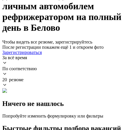
личным автомобилем
рефрижератором на полный
день в Белово
Чтобы видеть все резюме, зарегистрируйтесь
После регистрации покажем ещё 1 и откроем фото
Зарегистрироваться
За всё время
По соответствию
20 резюме
Ничего не нашлось
Попробуйте изменить формулировку или фильтры
Быстрые фильтры подбора вакансий