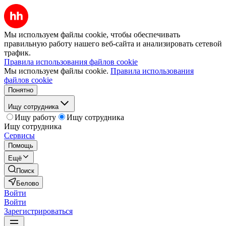
Мы используем файлы cookie, чтобы обеспечивать
правильную работу нашего веб-сайта и анализировать сетевой
трафик.
Правила использования файлов cookie
Мы используем файлы cookie.
Правила использования
файлов cookie
Понятно
Ищу сотрудника
Ищу работу
Ищу сотрудника
Ищу сотрудника
Сервисы
Помощь
Ещё
Поиск
Белово
Войти
Войти
Зарегистрироваться