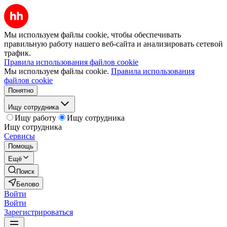
Мы используем файлы cookie, чтобы обеспечивать
правильную работу нашего веб-сайта и анализировать сетевой
трафик.
Правила использования файлов cookie
Мы используем файлы cookie.
Правила использования
файлов cookie
Понятно
Ищу сотрудника
Ищу работу
Ищу сотрудника
Ищу сотрудника
Сервисы
Помощь
Ещё
Поиск
Белово
Войти
Войти
Зарегистрироваться