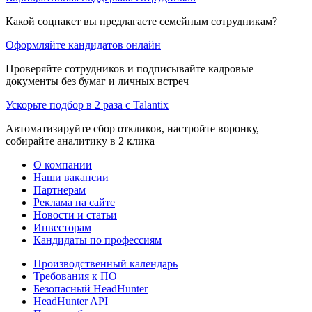
Какой соцпакет вы предлагаете семейным сотрудникам?
Оформляйте кандидатов онлайн
Проверяйте сотрудников и подписывайте кадровые
документы без бумаг и личных встреч
Ускорьте подбор в 2 раза с Talantix
Автоматизируйте сбор откликов, настройте воронку,
собирайте аналитику в 2 клика
О компании
Наши вакансии
Партнерам
Реклама на сайте
Новости и статьи
Инвесторам
Кандидаты по профессиям
Производственный календарь
Требования к ПО
Безопасный HeadHunter
HeadHunter API