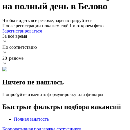
на полный день в Белово
Чтобы видеть все резюме, зарегистрируйтесь
После регистрации покажем ещё 1 и откроем фото
Зарегистрироваться
За всё время
По соответствию
20 резюме
Ничего не нашлось
Попробуйте изменить формулировку или фильтры
Быстрые фильтры подбора вакансий
Полная занятость
Корпоративная поддержка сотрудников