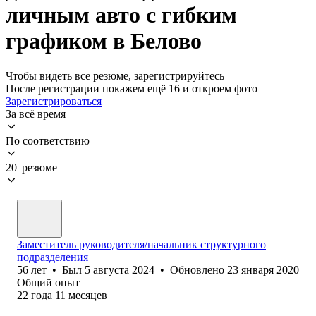
личным авто с гибким
графиком в Белово
Чтобы видеть все резюме, зарегистрируйтесь
После регистрации покажем ещё 16 и откроем фото
Зарегистрироваться
За всё время
По соответствию
20 резюме
Заместитель руководителя/начальник структурного
подразделения
56
лет
•
Был
5 августа 2024
•
Обновлено
23 января 2020
Общий опыт
22
года
11
месяцев