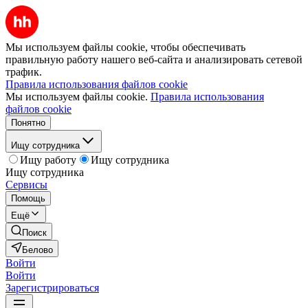
Мы используем файлы cookie, чтобы обеспечивать
правильную работу нашего веб-сайта и анализировать сетевой
трафик.
Правила использования файлов cookie
Мы используем файлы cookie.
Правила использования
файлов cookie
Понятно
Ищу сотрудника
Ищу работу
Ищу сотрудника
Ищу сотрудника
Сервисы
Помощь
Ещё
Поиск
Белово
Войти
Войти
Зарегистрироваться