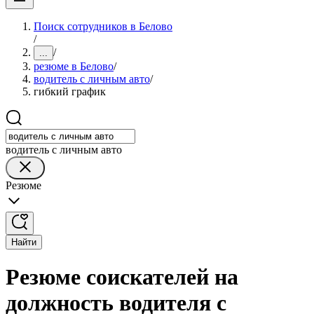
Поиск сотрудников в Белово
/
/
...
резюме в Белово
/
водитель с личным авто
/
гибкий график
водитель с личным авто
Резюме
Найти
Резюме соискателей на
должность водителя с