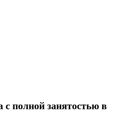
 с полной занятостью в