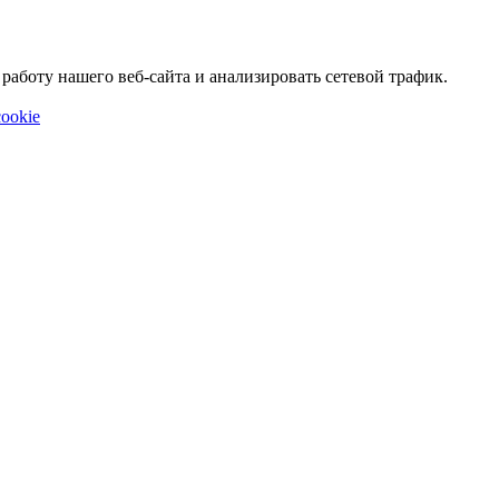
аботу нашего веб-сайта и анализировать сетевой трафик.
ookie