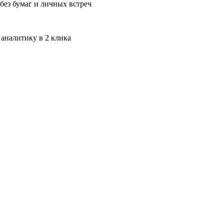
без бумаг и личных встреч
 аналитику в 2 клика