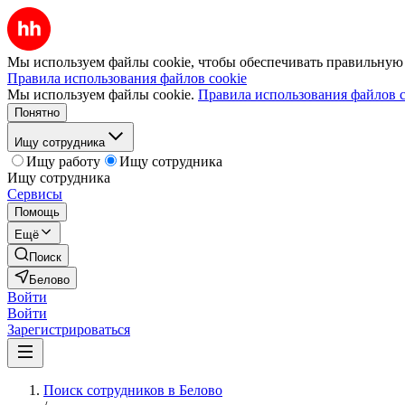
Мы используем файлы cookie, чтобы обеспечивать правильную р
Правила использования файлов cookie
Мы используем файлы cookie.
Правила использования файлов c
Понятно
Ищу сотрудника
Ищу работу
Ищу сотрудника
Ищу сотрудника
Сервисы
Помощь
Ещё
Поиск
Белово
Войти
Войти
Зарегистрироваться
Поиск сотрудников в Белово