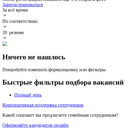
Зарегистрироваться
За всё время
По соответствию
20 резюме
Ничего не нашлось
Попробуйте изменить формулировку или фильтры
Быстрые фильтры подбора вакансий
Полный день
Корпоративная поддержка сотрудников
Какой соцпакет вы предлагаете семейным сотрудникам?
Оформляйте кандидатов онлайн