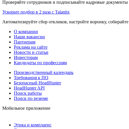
Проверяйте сотрудников и подписывайте кадровые документы 
Ускорьте подбор в 2 раза с Talantix
Автоматизируйте сбор откликов, настройте воронку, собирайте
О компании
Наши вакансии
Партнерам
Реклама на сайте
Новости и статьи
Инвесторам
Кандидаты по профессиям
Производственный календарь
Требования к ПО
Безопасный HeadHunter
HeadHunter API
Поиск работы
Поиск по резюме
Мобильное приложение
Этика и комплаенс