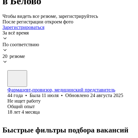
в Белово
Чтобы видеть все резюме, зарегистрируйтесь
После регистрации откроем фото
Зарегистрироваться
За всё время
По соответствию
20 резюме
Фармацевт-провизор, медицинский представитель
44
года
•
Была
11 июля
•
Обновлено
24 августа 2025
Не ищет работу
Общий опыт
18
лет
4
месяца
Быстрые фильтры подбора вакансий