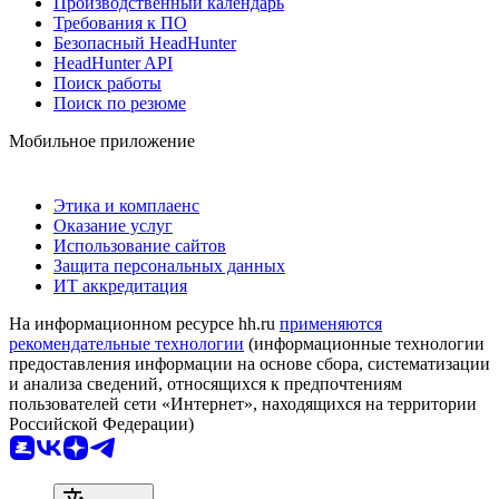
Производственный календарь
Требования к ПО
Безопасный HeadHunter
HeadHunter API
Поиск работы
Поиск по резюме
Мобильное приложение
Этика и комплаенс
Оказание услуг
Использование сайтов
Защита персональных данных
ИТ аккредитация
На информационном ресурсе hh.ru
применяются
рекомендательные технологии
(информационные технологии
предоставления информации на основе сбора, систематизации
и анализа сведений, относящихся к предпочтениям
пользователей сети «Интернет», находящихся на территории
Российской Федерации)