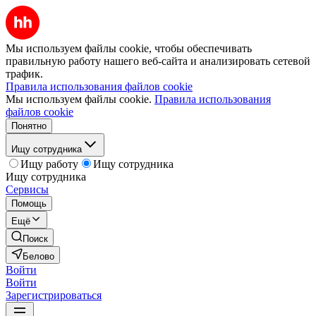
Мы используем файлы cookie, чтобы обеспечивать
правильную работу нашего веб-сайта и анализировать сетевой
трафик.
Правила использования файлов cookie
Мы используем файлы cookie.
Правила использования
файлов cookie
Понятно
Ищу сотрудника
Ищу работу
Ищу сотрудника
Ищу сотрудника
Сервисы
Помощь
Ещё
Поиск
Белово
Войти
Войти
Зарегистрироваться