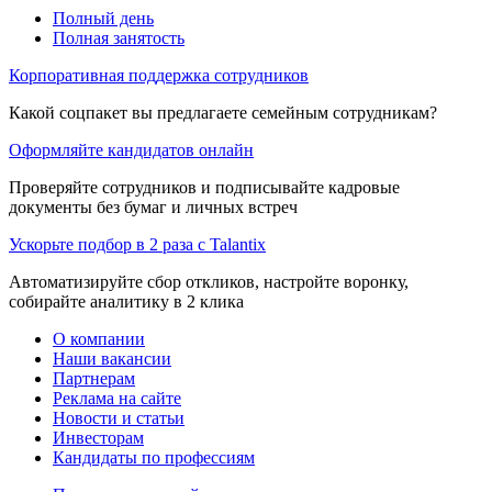
Полный день
Полная занятость
Корпоративная поддержка сотрудников
Какой соцпакет вы предлагаете семейным сотрудникам?
Оформляйте кандидатов онлайн
Проверяйте сотрудников и подписывайте кадровые
документы без бумаг и личных встреч
Ускорьте подбор в 2 раза с Talantix
Автоматизируйте сбор откликов, настройте воронку,
собирайте аналитику в 2 клика
О компании
Наши вакансии
Партнерам
Реклама на сайте
Новости и статьи
Инвесторам
Кандидаты по профессиям