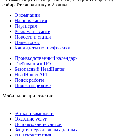
собирайте аналитику в 2 клика
О компании
Наши вакансии
Партнерам
Реклама на сайте
Новости и статьи
Инвесторам
Кандидаты по профессиям
Производственный календарь
Требования к ПО
Безопасный HeadHunter
HeadHunter API
Поиск работы
Поиск по резюме
Мобильное приложение
Этика и комплаенс
Оказание услуг
Использование сайтов
Защита персональных данных
ИТ аккредитация