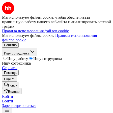
Мы используем файлы cookie, чтобы обеспечивать
правильную работу нашего веб-сайта и анализировать сетевой
трафик.
Правила использования файлов cookie
Мы используем файлы cookie.
Правила использования
файлов cookie
Понятно
Ищу сотрудника
Ищу работу
Ищу сотрудника
Ищу сотрудника
Сервисы
Помощь
Ещё
Поиск
Белово
Войти
Войти
Зарегистрироваться