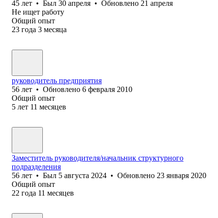
45
лет
•
Был
30 апреля
•
Обновлено
21 апреля
Не ищет работу
Общий опыт
23
года
3
месяца
руководитель предприятия
56
лет
•
Обновлено
6 февраля 2010
Общий опыт
5
лет
11
месяцев
Заместитель руководителя/начальник структурного
подразделения
56
лет
•
Был
5 августа 2024
•
Обновлено
23 января 2020
Общий опыт
22
года
11
месяцев