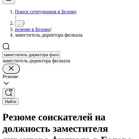
Поиск сотрудников в Белово
/
/
...
резюме в Белово
/
заместитель директора филиала
заместитель директора филиала
Резюме
Найти
Резюме соискателей на
должность заместителя