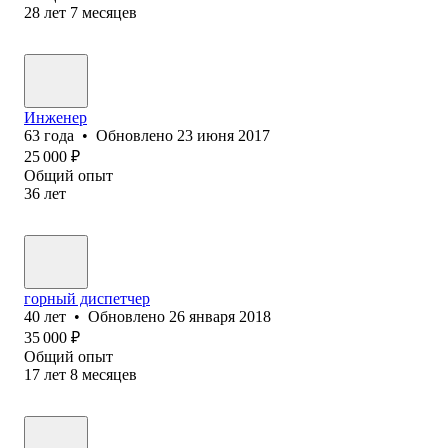
28
лет
7
месяцев
Инженер
63
года
•
Обновлено
23 июня 2017
25 000
₽
Общий опыт
36
лет
горный диспетчер
40
лет
•
Обновлено
26 января 2018
35 000
₽
Общий опыт
17
лет
8
месяцев