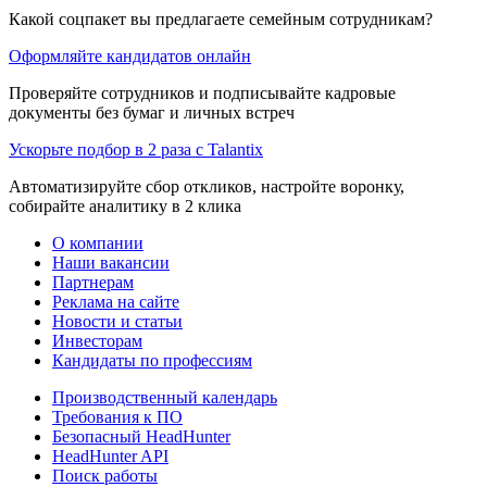
Какой соцпакет вы предлагаете семейным сотрудникам?
Оформляйте кандидатов онлайн
Проверяйте сотрудников и подписывайте кадровые
документы без бумаг и личных встреч
Ускорьте подбор в 2 раза с Talantix
Автоматизируйте сбор откликов, настройте воронку,
собирайте аналитику в 2 клика
О компании
Наши вакансии
Партнерам
Реклама на сайте
Новости и статьи
Инвесторам
Кандидаты по профессиям
Производственный календарь
Требования к ПО
Безопасный HeadHunter
HeadHunter API
Поиск работы