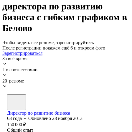
директора по развитию
бизнеса с гибким графиком в
Белово
Чтобы видеть все резюме, зарегистрируйтесь
После регистрации покажем ещё 6 и откроем фото
Зарегистрироваться
За всё время
По соответствию
20 резюме
Директор по развитию бизнеса
63
года
•
Обновлено
28 ноября 2013
150 000
₽
Общий опыт