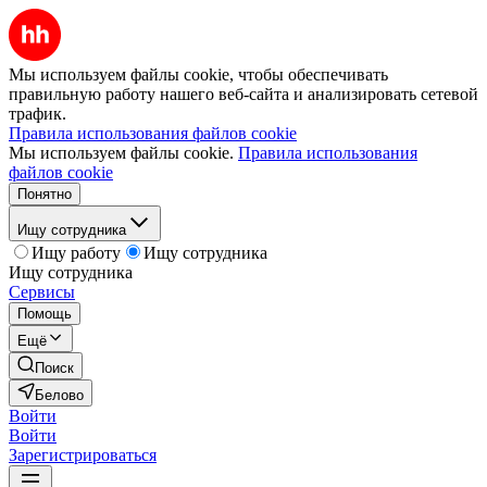
Мы используем файлы cookie, чтобы обеспечивать
правильную работу нашего веб-сайта и анализировать сетевой
трафик.
Правила использования файлов cookie
Мы используем файлы cookie.
Правила использования
файлов cookie
Понятно
Ищу сотрудника
Ищу работу
Ищу сотрудника
Ищу сотрудника
Сервисы
Помощь
Ещё
Поиск
Белово
Войти
Войти
Зарегистрироваться