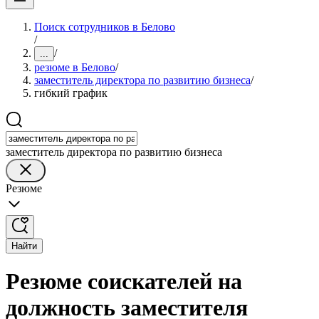
Поиск сотрудников в Белово
/
/
...
резюме в Белово
/
заместитель директора по развитию бизнеса
/
гибкий график
заместитель директора по развитию бизнеса
Резюме
Найти
Резюме соискателей на
должность заместителя