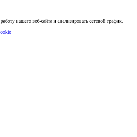
аботу нашего веб-сайта и анализировать сетевой трафик.
ookie