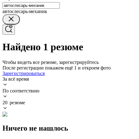
автослесарь-механик
Найдено 1 резюме
Чтобы видеть все резюме, зарегистрируйтесь
После регистрации покажем ещё 1 и откроем фото
Зарегистрироваться
За всё время
По соответствию
20 резюме
Ничего не нашлось