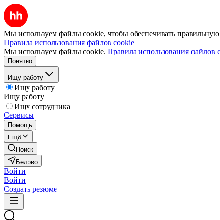
Мы используем файлы cookie, чтобы обеспечивать правильную р
Правила использования файлов cookie
Мы используем файлы cookie.
Правила использования файлов c
Понятно
Ищу работу
Ищу работу
Ищу работу
Ищу сотрудника
Сервисы
Помощь
Ещё
Поиск
Белово
Войти
Войти
Создать резюме