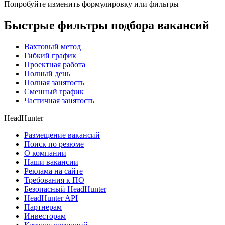
Попробуйте изменить формулировку или фильтры
Быстрые фильтры подбора вакансий
Вахтовый метод
Гибкий график
Проектная работа
Полный день
Полная занятость
Сменный график
Частичная занятость
HeadHunter
Размещение вакансий
Поиск по резюме
О компании
Наши вакансии
Реклама на сайте
Требования к ПО
Безопасный HeadHunter
HeadHunter API
Партнерам
Инвесторам