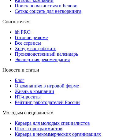
Каталог компаний
Поиск по вакансиям в Белово
Сетка: соцсеть для нетворкинга
Соискателям
hh PRO
Готовое резюме
Все сервисы
Хочу у вас работать
Производственный календарь
Экспертная рекомендация
Новости и статьи
Блог
О компаниях в игровой форме
Жизнь в компании
ИТ-проекты
Рейтинг работодателей России
Молодым специалистам
Карьера для молодых специалистов
Школа программистов
Карьера в некоммерческих организациях