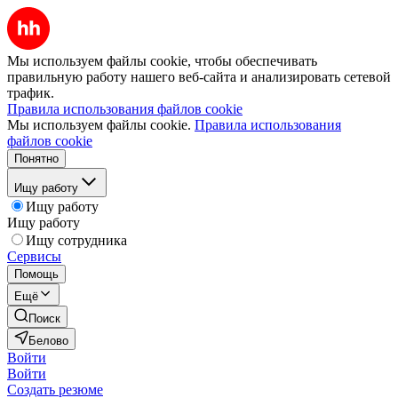
Мы используем файлы cookie, чтобы обеспечивать
правильную работу нашего веб-сайта и анализировать сетевой
трафик.
Правила использования файлов cookie
Мы используем файлы cookie.
Правила использования
файлов cookie
Понятно
Ищу работу
Ищу работу
Ищу работу
Ищу сотрудника
Сервисы
Помощь
Ещё
Поиск
Белово
Войти
Войти
Создать резюме