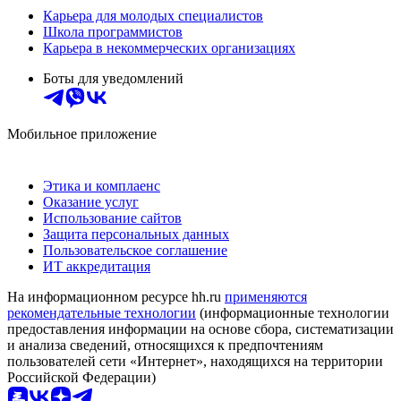
Карьера для молодых специалистов
Школа программистов
Карьера в некоммерческих организациях
Боты для уведомлений
Мобильное приложение
Этика и комплаенс
Оказание услуг
Использование сайтов
Защита персональных данных
Пользовательское соглашение
ИТ аккредитация
На информационном ресурсе hh.ru
применяются
рекомендательные технологии
(информационные технологии
предоставления информации на основе сбора, систематизации
и анализа сведений, относящихся к предпочтениям
пользователей сети «Интернет», находящихся на территории
Российской Федерации)