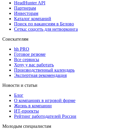
HeadHunter API
Партнерам
Инвесторам
Каталог компаний
Поиск по вакансиям в Белово
Сетка: соцсеть для нетворкинга
Соискателям
hh PRO
Готовое резюме
Все сервисы
Хочу у вас работать
Производственный календарь
Экспертная рекомендация
Новости и статьи
Блог
О компаниях в игровой форме
Жизнь в компании
ИТ-проекты
Рейтинг работодателей России
Молодым специалистам