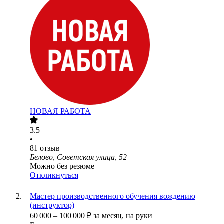
НОВАЯ РАБОТА
3.5
•
81
отзыв
Белово, Советская улица, 52
Можно без резюме
Откликнуться
Мастер производственного обучения вождению
(инструктор)
60 000
–
100 000
₽
за месяц,
на руки