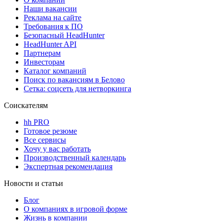
Наши вакансии
Реклама на сайте
Требования к ПО
Безопасный HeadHunter
HeadHunter API
Партнерам
Инвесторам
Каталог компаний
Поиск по вакансиям в Белово
Сетка: соцсеть для нетворкинга
Соискателям
hh PRO
Готовое резюме
Все сервисы
Хочу у вас работать
Производственный календарь
Экспертная рекомендация
Новости и статьи
Блог
О компаниях в игровой форме
Жизнь в компании