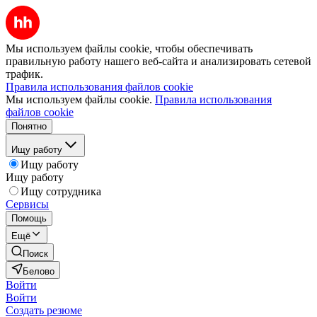
Мы используем файлы cookie, чтобы обеспечивать
правильную работу нашего веб-сайта и анализировать сетевой
трафик.
Правила использования файлов cookie
Мы используем файлы cookie.
Правила использования
файлов cookie
Понятно
Ищу работу
Ищу работу
Ищу работу
Ищу сотрудника
Сервисы
Помощь
Ещё
Поиск
Белово
Войти
Войти
Создать резюме