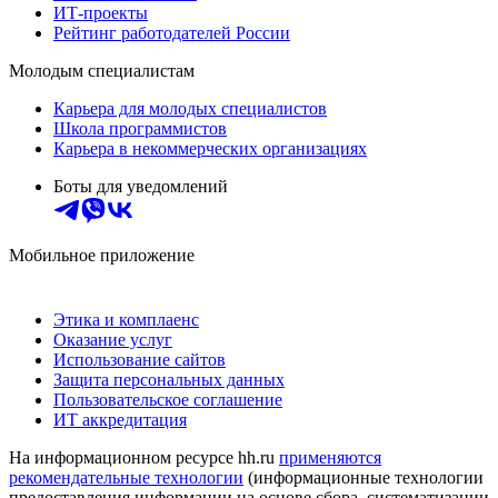
ИТ-проекты
Рейтинг работодателей России
Молодым специалистам
Карьера для молодых специалистов
Школа программистов
Карьера в некоммерческих организациях
Боты для уведомлений
Мобильное приложение
Этика и комплаенс
Оказание услуг
Использование сайтов
Защита персональных данных
Пользовательское соглашение
ИТ аккредитация
На информационном ресурсе hh.ru
применяются
рекомендательные технологии
(информационные технологии
предоставления информации на основе сбора, систематизации