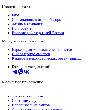
Новости и статьи
Блог
О компаниях в игровой форме
Жизнь в компании
ИТ-проекты
Рейтинг работодателей России
Молодым специалистам
Карьера для молодых специалистов
Школа программистов
Карьера в некоммерческих организациях
Боты для уведомлений
Мобильное приложение
Этика и комплаенс
Оказание услуг
Использование сайтов
Защита персональных данных