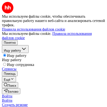
Мы используем файлы cookie, чтобы обеспечивать
правильную работу нашего веб-сайта и анализировать сетевой
трафик.
Правила использования файлов cookie
Мы используем файлы cookie.
Правила использования
файлов cookie
Понятно
Ищу работу
Ищу работу
Ищу работу
Ищу сотрудника
Сервисы
Помощь
Ещё
Поиск
Белово
Войти
Войти
Создать резюме