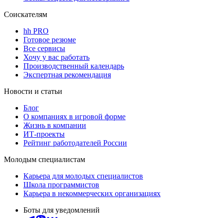
Соискателям
hh PRO
Готовое резюме
Все сервисы
Хочу у вас работать
Производственный календарь
Экспертная рекомендация
Новости и статьи
Блог
О компаниях в игровой форме
Жизнь в компании
ИТ-проекты
Рейтинг работодателей России
Молодым специалистам
Карьера для молодых специалистов
Школа программистов
Карьера в некоммерческих организациях
Боты для уведомлений