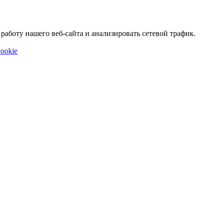
аботу нашего веб-сайта и анализировать сетевой трафик.
ookie