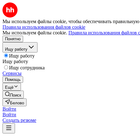
Мы используем файлы cookie, чтобы обеспечивать правильную р
Правила использования файлов cookie
Мы используем файлы cookie.
Правила использования файлов c
Понятно
Ищу работу
Ищу работу
Ищу работу
Ищу сотрудника
Сервисы
Помощь
Ещё
Поиск
Белово
Войти
Войти
Создать резюме