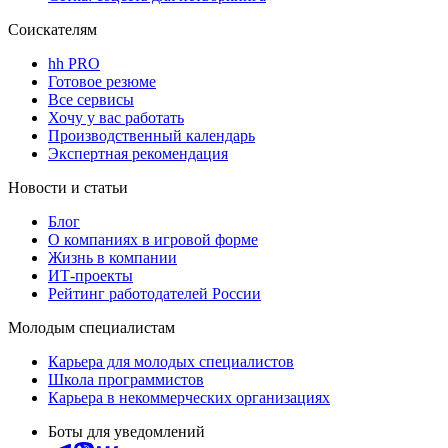
Соискателям
hh PRO
Готовое резюме
Все сервисы
Хочу у вас работать
Производственный календарь
Экспертная рекомендация
Новости и статьи
Блог
О компаниях в игровой форме
Жизнь в компании
ИТ-проекты
Рейтинг работодателей России
Молодым специалистам
Карьера для молодых специалистов
Школа программистов
Карьера в некоммерческих организациях
Боты для уведомлений