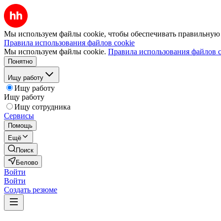
Мы используем файлы cookie, чтобы обеспечивать правильную р
Правила использования файлов cookie
Мы используем файлы cookie.
Правила использования файлов c
Понятно
Ищу работу
Ищу работу
Ищу работу
Ищу сотрудника
Сервисы
Помощь
Ещё
Поиск
Белово
Войти
Войти
Создать резюме