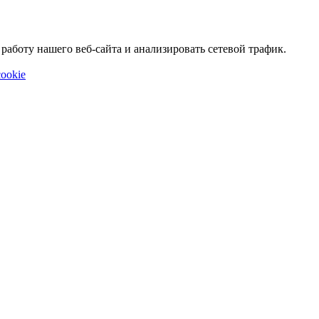
аботу нашего веб-сайта и анализировать сетевой трафик.
ookie