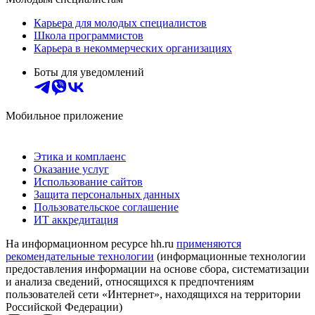
Карьера для молодых специалистов
Школа программистов
Карьера в некоммерческих организациях
Боты для уведомлений
Мобильное приложение
Этика и комплаенс
Оказание услуг
Использование сайтов
Защита персональных данных
Пользовательское соглашение
ИТ аккредитация
На информационном ресурсе hh.ru
применяются
рекомендательные технологии
(информационные технологии
предоставления информации на основе сбора, систематизации
и анализа сведений, относящихся к предпочтениям
пользователей сети «Интернет», находящихся на территории
Российской Федерации)