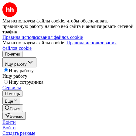
Мы используем файлы cookie, чтобы обеспечивать
правильную работу нашего веб-сайта и анализировать сетевой
трафик.
Правила использования файлов cookie
Мы используем файлы cookie.
Правила использования
файлов cookie
Понятно
Ищу работу
Ищу работу
Ищу работу
Ищу сотрудника
Сервисы
Помощь
Ещё
Поиск
Белово
Войти
Войти
Создать резюме