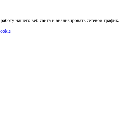
аботу нашего веб-сайта и анализировать сетевой трафик.
ookie