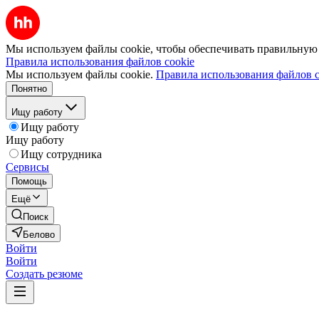
Мы используем файлы cookie, чтобы обеспечивать правильную р
Правила использования файлов cookie
Мы используем файлы cookie.
Правила использования файлов c
Понятно
Ищу работу
Ищу работу
Ищу работу
Ищу сотрудника
Сервисы
Помощь
Ещё
Поиск
Белово
Войти
Войти
Создать резюме