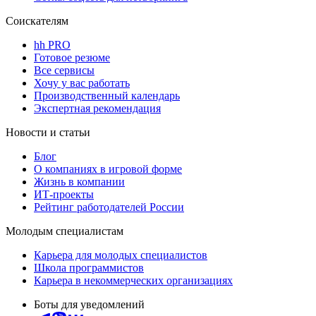
Соискателям
hh PRO
Готовое резюме
Все сервисы
Хочу у вас работать
Производственный календарь
Экспертная рекомендация
Новости и статьи
Блог
О компаниях в игровой форме
Жизнь в компании
ИТ-проекты
Рейтинг работодателей России
Молодым специалистам
Карьера для молодых специалистов
Школа программистов
Карьера в некоммерческих организациях
Боты для уведомлений