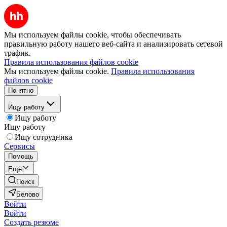
Мы используем файлы cookie, чтобы обеспечивать
правильную работу нашего веб-сайта и анализировать сетевой
трафик.
Правила использования файлов cookie
Мы используем файлы cookie.
Правила использования
файлов cookie
Понятно
Ищу работу
Ищу работу
Ищу работу
Ищу сотрудника
Сервисы
Помощь
Ещё
Поиск
Белово
Войти
Войти
Создать резюме