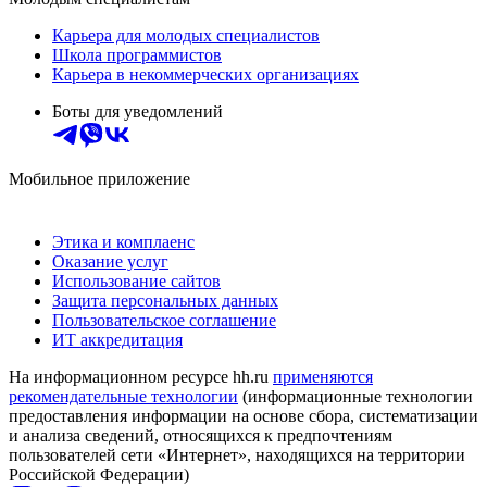
Карьера для молодых специалистов
Школа программистов
Карьера в некоммерческих организациях
Боты для уведомлений
Мобильное приложение
Этика и комплаенс
Оказание услуг
Использование сайтов
Защита персональных данных
Пользовательское соглашение
ИТ аккредитация
На информационном ресурсе hh.ru
применяются
рекомендательные технологии
(информационные технологии
предоставления информации на основе сбора, систематизации
и анализа сведений, относящихся к предпочтениям
пользователей сети «Интернет», находящихся на территории
Российской Федерации)