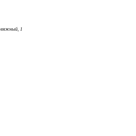
твяжный, 1