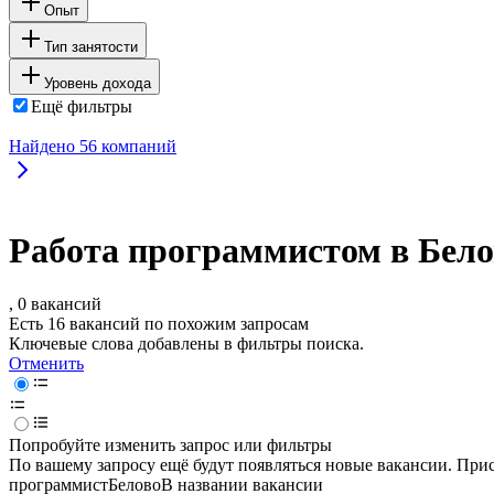
Опыт
Тип занятости
Уровень дохода
Ещё фильтры
Найдено
56
компаний
Работа программистом в Бело
, 0 вакансий
Есть 16 вакансий по похожим запросам
Ключевые слова добавлены в фильтры поиска.
Отменить
Попробуйте изменить запрос или фильтры
По вашему запросу ещё будут появляться новые вакансии. При
программист
Белово
В названии вакансии