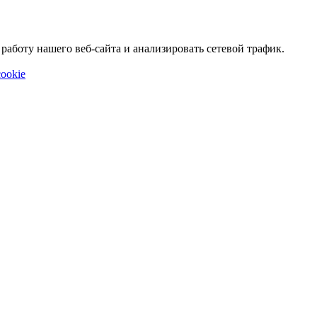
аботу нашего веб-сайта и анализировать сетевой трафик.
ookie