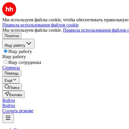
Мы используем файлы cookie, чтобы обеспечивать правильную р
Правила использования файлов cookie
Мы используем файлы cookie.
Правила использования файлов c
Понятно
Ищу работу
Ищу работу
Ищу работу
Ищу сотрудника
Сервисы
Помощь
Ещё
Поиск
Белово
Войти
Войти
Создать резюме