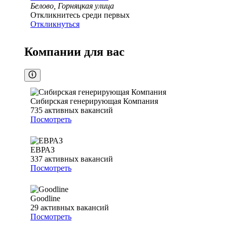
Белово, Горняцкая улица
Откликнитесь среди первых
Откликнуться
Компании для вас
Сибирская генерирующая Компания
735
активных вакансий
Посмотреть
ЕВРАЗ
337
активных вакансий
Посмотреть
Goodline
29
активных вакансий
Посмотреть