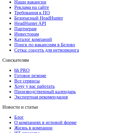
Наши вакансии
Реклама на сайте
Требования к ПО
Безопасный HeadHunter
HeadHunter API
Партнерам
Инвесторам
Каталог компаний
Поиск по вакансиям в Белово
Сетка: соцсеть для нетворкинга
Соискателям
hh PRO
Готовое резюме
Все сервисы
Хочу у вас работать
Производственный календарь
Экспертная рекомендация
Новости и статьи
Блог
О компаниях в игровой форме
Жизнь в компании