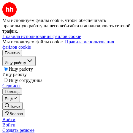
Мы используем файлы cookie, чтобы обеспечивать
правильную работу нашего веб-сайта и анализировать сетевой
трафик.
Правила использования файлов cookie
Мы используем файлы cookie.
Правила использования
файлов cookie
Понятно
Ищу работу
Ищу работу
Ищу работу
Ищу сотрудника
Сервисы
Помощь
Ещё
Поиск
Белово
Войти
Войти
Создать резюме