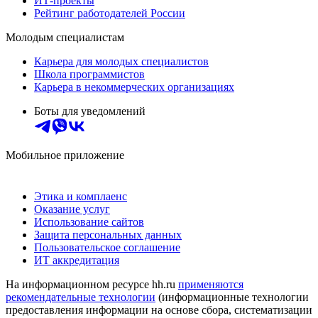
ИТ-проекты
Рейтинг работодателей России
Молодым специалистам
Карьера для молодых специалистов
Школа программистов
Карьера в некоммерческих организациях
Боты для уведомлений
Мобильное приложение
Этика и комплаенс
Оказание услуг
Использование сайтов
Защита персональных данных
Пользовательское соглашение
ИТ аккредитация
На информационном ресурсе hh.ru
применяются
рекомендательные технологии
(информационные технологии
предоставления информации на основе сбора, систематизации