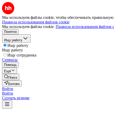
Мы используем файлы cookie, чтобы обеспечивать правильную р
Правила использования файлов cookie
Мы используем файлы cookie.
Правила использования файлов c
Понятно
Ищу работу
Ищу работу
Ищу работу
Ищу сотрудника
Сервисы
Помощь
Ещё
Поиск
Белово
Войти
Войти
Создать резюме