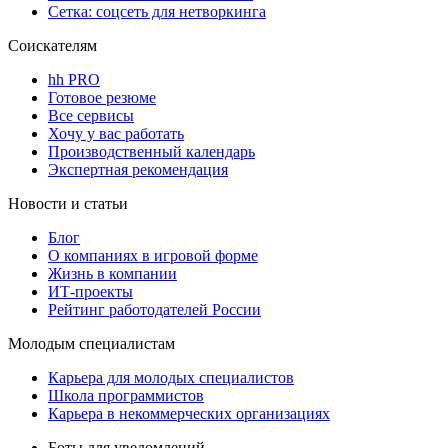
Сетка: соцсеть для нетворкинга
Соискателям
hh PRO
Готовое резюме
Все сервисы
Хочу у вас работать
Производственный календарь
Экспертная рекомендация
Новости и статьи
Блог
О компаниях в игровой форме
Жизнь в компании
ИТ-проекты
Рейтинг работодателей России
Молодым специалистам
Карьера для молодых специалистов
Школа программистов
Карьера в некоммерческих организациях
Боты для уведомлений