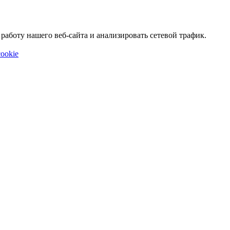
аботу нашего веб-сайта и анализировать сетевой трафик.
ookie